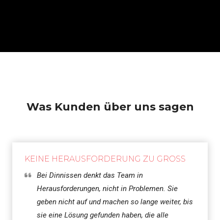
Was Kunden über uns sagen
KEINE HERAUSFORDERUNG ZU GROSS
Bei Dinnissen denkt das Team in
Herausforderungen, nicht in Problemen. Sie
geben nicht auf und machen so lange weiter, bis
sie eine Lösung gefunden haben, die alle