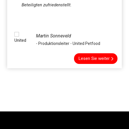
Beteiligten zufriedenstellt.
Martin Sonneveld
- Produktionsleiter - United Petfood
Lesen Sie weiter