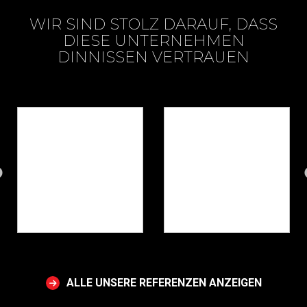
WIR SIND STOLZ DARAUF, DASS
DIESE UNTERNEHMEN
DINNISSEN VERTRAUEN
ALLE UNSERE REFERENZEN ANZEIGEN