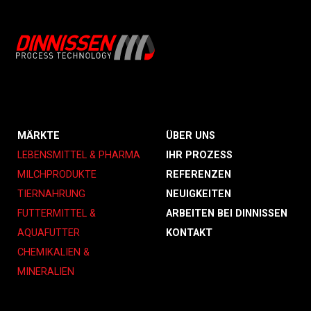
MÄRKTE
ÜBER UNS
LEBENSMITTEL & PHARMA
IHR PROZESS
MILCHPRODUKTE
REFERENZEN
TIERNAHRUNG
NEUIGKEITEN
FUTTERMITTEL &
ARBEITEN BEI DINNISSEN
AQUAFUTTER
KONTAKT
CHEMIKALIEN &
MINERALIEN