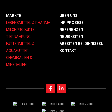
MÄRKTE
ÜBER UNS
LEBENSMITTEL & PHARMA
IHR PROZESS
MILCHPRODUKTE
REFERENZEN
TIERNAHRUNG
NEUIGKEITEN
FUTTERMITTEL &
ARBEITEN BEI DINNISSEN
AQUAFUTTER
KONTAKT
CHEMIKALIEN &
MINERALIEN