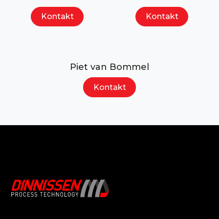
Kontakt
Kontakt
Piet van Bommel
Kontakt