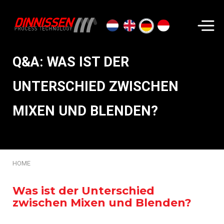
Suchen...
Q&A: WAS IST DER
UNTERSCHIED ZWISCHEN
MIXEN UND BLENDEN?
HOME
Was ist der Unterschied
zwischen Mixen und Blenden?