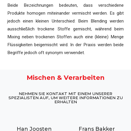
Beide Bezeichnungen bedeuten, dass verschiedene
Produkte homogen miteinander vermischt werden. Es gibt
jedoch einen kleinen Unterschied: Beim Blending werden
ausschließlich trockene Stoffe gemischt, während beim
Mixing neben trockenen Stoffen auch eine (kleine) Menge
Flüssigkeiten beigemischt wird. In der Praxis werden beide
Begriffe jedoch oft synonym verwendet.
Mischen & Verarbeiten
NEHMEN SIE KONTAKT MIT EINEM UNSERER
SPEZIALISTEN AUF, UM WEITERE INFORMATIONEN ZU
ERHALTEN
Han Joosten
Frans Bakker