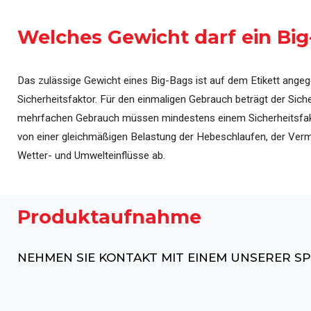
Automatisierung & Steu
Welches Gewicht darf ein Bi
Das zulässige Gewicht eines Big-Bags ist auf dem Etikett angegeb
Sicherheitsfaktor. Für den einmaligen Gebrauch beträgt der Sich
mehrfachen Gebrauch müssen mindestens einem Sicherheitsfaktor
von einer gleichmäßigen Belastung der Hebeschlaufen, der Ver
Wetter- und Umwelteinflüsse ab.
Produktaufnahme
NEHMEN SIE KONTAKT MIT EINEM UNSERER SP