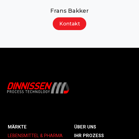
Frans Bakker
Kontakt
MÄRKTE
ÜBER UNS
LEBENSMITTEL & PHARMA
IHR PROZESS