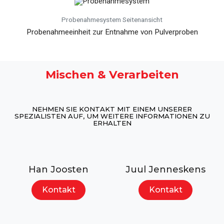
Probenahmesystem Seitenansicht
Probenahmeeinheit zur Entnahme von Pulverproben
Mischen & Verarbeiten
NEHMEN SIE KONTAKT MIT EINEM UNSERER
SPEZIALISTEN AUF, UM WEITERE INFORMATIONEN ZU
ERHALTEN
Han Joosten
Juul Jenneskens
Kontakt
Kontakt