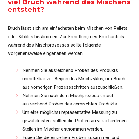
viel Bruch während des Mischens
entsteht?
Bruch lässt sich am einfachsten beim Mischen von Pellets
oder Kibbles bestimmen. Zur Ermittlung des Bruchanteils
während des Mischprozesses sollte folgende
Vorgehensweise eingehalten werden:
Nehmen Sie ausreichend Proben des Produkts
unmittelbar vor Beginn des Mischzyklus, um Bruch
aus vorherigen Prozessschritten auszuschließen.
Nehmen Sie nach dem Mischprozess erneut
ausreichend Proben des gemischten Produkts.
Um eine möglichst repräsentative Messung zu
gewährleisten, sollten die Proben an verschiedenen
Stellen im Mischer entnommen werden.
Fügen Sie die einzelnen Proben zusammen und