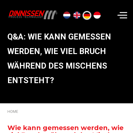
Suchen...
Q&A: WIE KANN GEMESSEN
WERDEN, WIE VIEL BRUCH
WÄHREND DES MISCHENS
ENTSTEHT?
HOME
Wie kann gemessen werden, wie