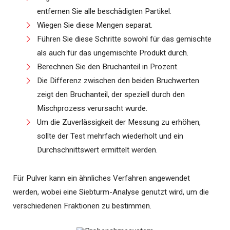
entfernen Sie alle beschädigten Partikel.
Wiegen Sie diese Mengen separat.
Führen Sie diese Schritte sowohl für das gemischte
als auch für das ungemischte Produkt durch.
Berechnen Sie den Bruchanteil in Prozent.
Die Differenz zwischen den beiden Bruchwerten
zeigt den Bruchanteil, der speziell durch den
Mischprozess verursacht wurde.
Um die Zuverlässigkeit der Messung zu erhöhen,
sollte der Test mehrfach wiederholt und ein
Durchschnittswert ermittelt werden.
Für Pulver kann ein ähnliches Verfahren angewendet
werden, wobei eine Siebturm-Analyse genutzt wird, um die
verschiedenen Fraktionen zu bestimmen.