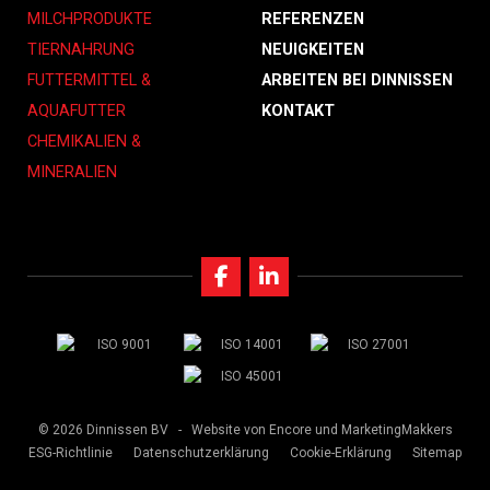
MILCHPRODUKTE
REFERENZEN
TIERNAHRUNG
NEUIGKEITEN
FUTTERMITTEL &
ARBEITEN BEI DINNISSEN
AQUAFUTTER
KONTAKT
CHEMIKALIEN &
MINERALIEN
© 2026 Dinnissen BV -
Website von Encore
und MarketingMakkers
ESG-Richtlinie
Datenschutzerklärung
Cookie-Erklärung
Sitemap