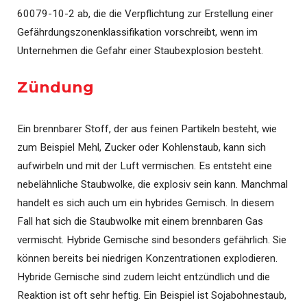
60079-10-2 ab, die die Verpflichtung zur Erstellung einer
Gefährdungszonenklassifikation vorschreibt, wenn im
Unternehmen die Gefahr einer Staubexplosion besteht.
Zündung
Ein brennbarer Stoff, der aus feinen Partikeln besteht, wie
zum Beispiel Mehl, Zucker oder Kohlenstaub, kann sich
aufwirbeln und mit der Luft vermischen. Es entsteht eine
nebelähnliche Staubwolke, die explosiv sein kann. Manchmal
handelt es sich auch um ein hybrides Gemisch. In diesem
Fall hat sich die Staubwolke mit einem brennbaren Gas
vermischt. Hybride Gemische sind besonders gefährlich. Sie
können bereits bei niedrigen Konzentrationen explodieren.
Hybride Gemische sind zudem leicht entzündlich und die
Reaktion ist oft sehr heftig. Ein Beispiel ist Sojabohnestaub,