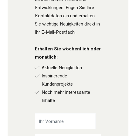
Entwicklungen. Fügen Sie Ihre
Kontaktdaten ein und erhalten
Sie wichtige Neuigkeiten direkt in
Ihr E-Mail-Postfach.
Erhalten Sie wöchentlich oder
monatlich:
Aktuelle Neuigkeiten
Inspirierende
Kundenprojekte
Noch mehr interessante
Inhalte