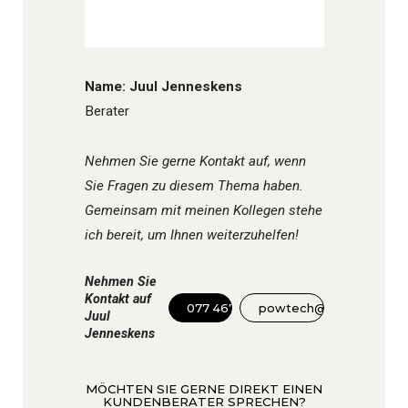
Name: Juul Jenneskens
Berater
Nehmen Sie gerne Kontakt auf, wenn
Sie Fragen zu diesem Thema haben.
Gemeinsam mit meinen Kollegen stehe
ich bereit, um Ihnen weiterzuhelfen!
Nehmen Sie
Kontakt auf
077 467 3555
powtech@dinnissen.nl
Juul
Jenneskens
MÖCHTEN SIE GERNE DIREKT EINEN
KUNDENBERATER SPRECHEN?