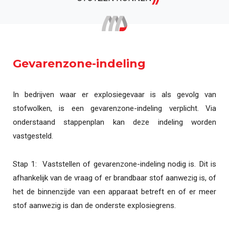
Gevarenzone-indeling
In bedrijven waar er explosiegevaar is als gevolg van
stofwolken, is een gevarenzone-indeling verplicht. Via
onderstaand stappenplan kan deze indeling worden
vastgesteld.
Stap 1: Vaststellen of gevarenzone-indeling nodig is. Dit is
afhankelijk van de vraag of er brandbaar stof aanwezig is, of
het de binnenzijde van een apparaat betreft en of er meer
stof aanwezig is dan de onderste explosiegrens.