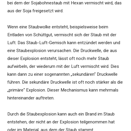
bei dem der Sojabohnestaub mit Hexan vermischt wird, das
aus der Soja freigesetzt wird.
Wenn eine Staubwolke entsteht, beispielsweise beim
Entladen von Schüttgut, vermischt sich der Staub mit der
Luft. Das Staub-Luft-Gemisch kann entzündet werden und
eine Staubexplosion verursachen. Die Druckwelle, die aus
dieser Explosion entsteht, lässt oft noch mehr Staub
aufwirbeln, der wiederum mit der Luft vermischt wird. Dies
kann dann zu einer sogenannten „sekundären“ Druckwelle
führen. Die sekundäre Druckwelle ist oft noch stärker als die
„primäre“ Explosion. Dieser Mechanismus kann mehrmals
hintereinander auftreten.
Durch die Staubexplosion kann auch ein Brand im Staub
entstehen, der nicht an der Explosion teilgenommen hat
oder im Material, aus dem der Staub stammt.