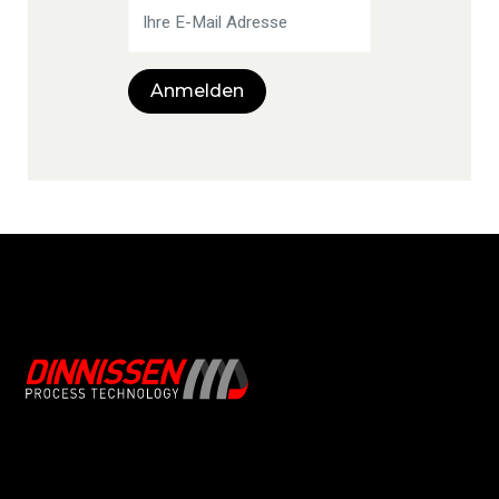
Anmelden