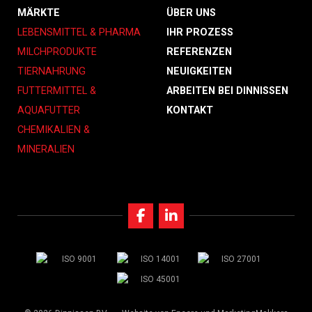
MÄRKTE
ÜBER UNS
LEBENSMITTEL & PHARMA
IHR PROZESS
MILCHPRODUKTE
REFERENZEN
TIERNAHRUNG
NEUIGKEITEN
FUTTERMITTEL &
ARBEITEN BEI DINNISSEN
AQUAFUTTER
KONTAKT
CHEMIKALIEN &
MINERALIEN