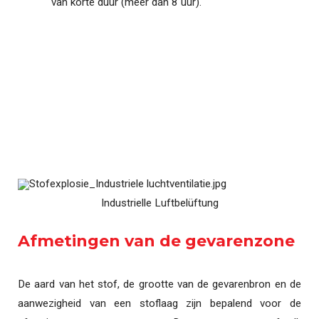
van korte duur (meer dan 8 uur).
Industrielle Luftbelüftung
Afmetingen van de gevarenzone
De aard van het stof, de grootte van de gevarenbron en de
aanwezigheid van een stoflaag zijn bepalend voor de