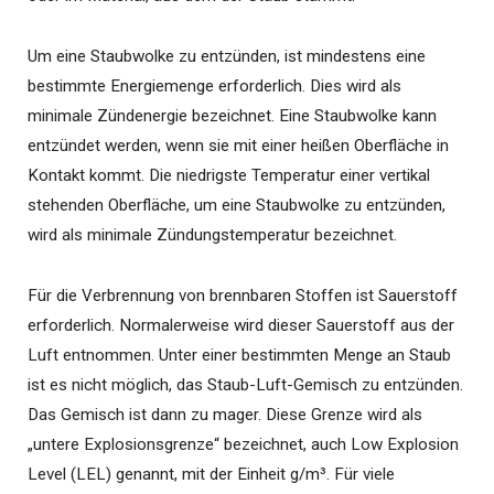
Um eine Staubwolke zu entzünden, ist mindestens eine
bestimmte Energiemenge erforderlich. Dies wird als
minimale Zündenergie bezeichnet. Eine Staubwolke kann
entzündet werden, wenn sie mit einer heißen Oberfläche in
Kontakt kommt. Die niedrigste Temperatur einer vertikal
stehenden Oberfläche, um eine Staubwolke zu entzünden,
wird als minimale Zündungstemperatur bezeichnet.
Für die Verbrennung von brennbaren Stoffen ist Sauerstoff
erforderlich. Normalerweise wird dieser Sauerstoff aus der
Luft entnommen. Unter einer bestimmten Menge an Staub
ist es nicht möglich, das Staub-Luft-Gemisch zu entzünden.
Das Gemisch ist dann zu mager. Diese Grenze wird als
„untere Explosionsgrenze“ bezeichnet, auch Low Explosion
Level (LEL) genannt, mit der Einheit g/m³. Für viele