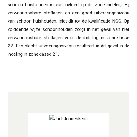
schoon huishouden is van invloed op de zone-indeling. Bij
verwaarloosbare stoflagen en een goed uitvoeringsniveau
van schoon huishouden, leidt dit tot de kwalificatie NGG. Op
voldoende wijze schoonhouden zorgt in het geval van niet
verwaarloosbare stoflagen voor de indeling in zoneklasse
22. Een slecht uitvoeringsniveau resulteert in dit geval in de
indeling in zoneklasse 21.