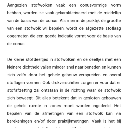
Aangezien stofwolken vaak een conusvormige vorm
hebben, worden ze vaak gekarakteriseerd met de middellijn
van de basis van de conus. Als men in de praktijk de grootte
van een stofwolk wil bepalen, wordt de afgezette stoflaag
opgemeten die een goede indicatie vormt voor de basis van
de conus.
De kleine stofdeeltjes in stofwolken en de deeltjes met een
kleinere dichtheid vallen minder snel naar beneden en kunnen
zich zelfs door het gehele gebouw verspreiden en overal
stoflagen vormen. Ook drukverschillen zorgen er voor dat er
stofafzetting zal ontstaan in de richting waar de stofwolk
zich beweegt. Dit alles betekent dat in gesloten gebouwen
de gehele ruimte in zones moet worden ingedeeld. Het
bepalen van de afmetingen van een stofwolk kan via
berekeningen en/of door praktijkmetingen. Vaak is het bij