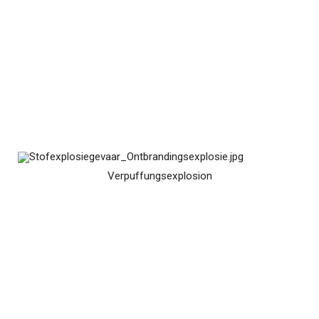
Verpuffungsexplosion