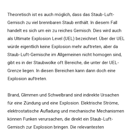
Theoretisch ist es auch möglich, dass das Staub-Luft-
Gemisch zu viel brennbaren Staub enthält. In diesem Fall
handelt es sich um ein zu reiches Gemisch. Dies wird auch
als Ultimate Explosion Level (UEL) bezeichnet. Über der UEL
würde eigentlich keine Explosion mehr auftreten, aber da
Staub-Luft-Gemische im Allgemeinen nicht homogen sind,
gibt es in der Staubwolke oft Bereiche, die unter der UEL-
Grenze liegen. In diesen Bereichen kann dann doch eine
Explosion auftreten.
Brand, Glimmen und Schwelbrand sind indirekte Ursachen
für eine Zündung und eine Explosion. Elektrische Ströme,
elektrostatische Aufladung und mechanische Mechanismen
können Funken verursachen, die direkt ein Staub-Luft-
Gemisch zur Explosion bringen. Die relevantesten