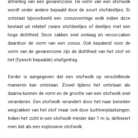
afmeting van een gevarenzone. De vorm van een stofwolk
wordt onder andere bepaald door de soort stofdeeltjes. Er
ontstaat bijvoorbeeld een conusvormige wolk indien deze
bestaat uit relatief zware stofdeeltjes of deeltjes met een
hoge dichtheid. Deze zakken snel omlaag en veroorzaken
daardoor de vorm van een conus. Ook bepalend voor de
vorm van de gevarenzone zijn de dichtheid van het stof en
het (fysisch bepaalde) stuifgedrag.
Eerder is aangegeven dat een stofwolk op verschillende
manieren kan ontstaan. Zowel tijdens het ontstaan als
daarna kunnen de vorm en de grootte van een stofwolk snel
veranderen. Een stofwolk verandert door het naar beneden
wegzakken van het stof maar ook door luchtverplaatsingen.
Indien het zicht in een stofwolk minder dan 1 m is, definieert
men dat als een explosieve stofwolk.