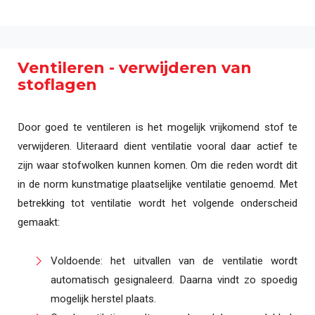
Ventileren - verwijderen van
stoflagen
Door goed te ventileren is het mogelijk vrijkomend stof te
verwijderen. Uiteraard dient ventilatie vooral daar actief te
zijn waar stofwolken kunnen komen. Om die reden wordt dit
in de norm kunstmatige plaatselijke ventilatie genoemd. Met
betrekking tot ventilatie wordt het volgende onderscheid
gemaakt:
Voldoende: het uitvallen van de ventilatie wordt
automatisch gesignaleerd. Daarna vindt zo spoedig
mogelijk herstel plaats.