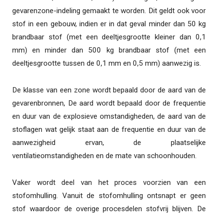
gevarenzone-indeling gemaakt te worden. Dit geldt ook voor
stof in een gebouw, indien er in dat geval minder dan 50 kg
brandbaar stof (met een deeltjesgrootte kleiner dan 0,1
mm) en minder dan 500 kg brandbaar stof (met een
deeltjesgrootte tussen de 0,1 mm en 0,5 mm) aanwezig is.
De klasse van een zone wordt bepaald door de aard van de
gevarenbronnen, De aard wordt bepaald door de frequentie
en duur van de explosieve omstandigheden, de aard van de
stoflagen wat gelijk staat aan de frequentie en duur van de
aanwezigheid ervan, de plaatselijke
ventilatieomstandigheden en de mate van schoonhouden.
Vaker wordt deel van het proces voorzien van een
stofomhulling. Vanuit de stofomhulling ontsnapt er geen
stof waardoor de overige procesdelen stofvrij blijven. De