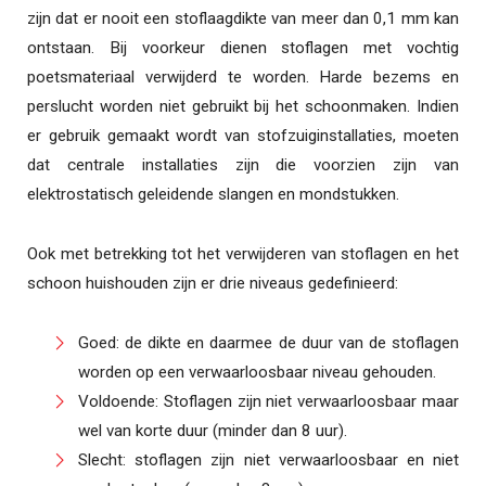
zijn dat er nooit een stoflaagdikte van meer dan 0,1 mm kan
ontstaan. Bij voorkeur dienen stoflagen met vochtig
poetsmateriaal verwijderd te worden. Harde bezems en
perslucht worden niet gebruikt bij het schoonmaken. Indien
er gebruik gemaakt wordt van stofzuiginstallaties, moeten
dat centrale installaties zijn die voorzien zijn van
elektrostatisch geleidende slangen en mondstukken.
Ook met betrekking tot het verwijderen van stoflagen en het
schoon huishouden zijn er drie niveaus gedefinieerd:
Goed: de dikte en daarmee de duur van de stoflagen
worden op een verwaarloosbaar niveau gehouden.
Voldoende: Stoflagen zijn niet verwaarloosbaar maar
wel van korte duur (minder dan 8 uur).
Slecht: stoflagen zijn niet verwaarloosbaar en niet