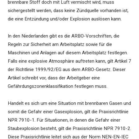
brennbare Stoff doch mit Luft vermischt wird, muss
sichergestellt werden, dass keine Zündquelle vorhanden ist,
die eine Entzündung und/oder Explosion auslösen kann.
In den Niederlanden gibt es die ARBO-Vorschriften, die
Regeln zur Sicherheit am Arbeitsplatz sowie für die
Maschinen und Anlagen auf diesem Arbeitsplatz festlegen.
Falls eine explosive Atmosphäre auftreten kann, gilt Artikel 7
der Richtlinie 1999/92/EG aus dem ARBO-Gesetz. Dieser
Artikel schreibt vor, dass der Arbeitgeber eine
Gefährdungszonenklassifikation festlegen muss.
Handelt es sich um eine Situation mit brennbaren Gasen und
somit die Gefahr einer Gasexplosion, gilt die Praxisrichtlinie
NPR 7910-1. Für Situationen, in denen die Gefahr einer
Staubexplosion besteht, gilt die Praxisrichtlinie NPR 7910-2.
Diese Praxisrichtlinie leitet sich aus der Norm NEN-EN-IEC