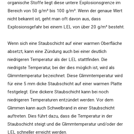
organische Stoffe liegt diese untere Explosionsgrenze im
Bereich von 50 g/m³ bis 100 g/m³. Wenn der genaue Wert
nicht bekannt ist, geht man oft davon aus, dass
Explosionsgefahr bei einem LEL von über 20 g/m³ besteht.
Wenn sich eine Staubschicht auf einer warmen Oberfläche
absetzt, kann eine Zündung auch bei einer deutlich
niedrigeren Temperatur als der LEL stattfinden. Die
niedrigste Temperatur, bei der dies möglich ist, wird als
Glimmtemperatur bezeichnet. Diese Glimmtemperatur wird
für eine 5 mm dicke Staubschicht auf einer warmen Platte
festgelegt. Eine dickere Staubschicht kann bei noch
niedrigeren Temperaturen entzündet werden. Vor dem
Glimmen kann auch Schwelbrand in einer Staubschicht
auftreten. Dies führt dazu, dass die Temperatur in der
Staubschicht steigt und die Glimmtemperatur und/oder der
LEL schneller erreicht werden.