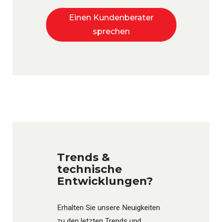
Einen Kundenberater
sprechen
Trends &
technische
Entwicklungen?
Erhalten Sie unsere Neuigkeiten
zu den letzten Trends und