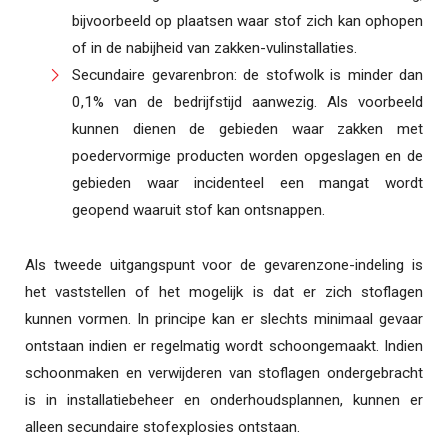
bijvoorbeeld op plaatsen waar stof zich kan ophopen
of in de nabijheid van zakken-vulinstallaties.
Secundaire gevarenbron: de stofwolk is minder dan
0,1% van de bedrijfstijd aanwezig. Als voorbeeld
kunnen dienen de gebieden waar zakken met
poedervormige producten worden opgeslagen en de
gebieden waar incidenteel een mangat wordt
geopend waaruit stof kan ontsnappen.
Als tweede uitgangspunt voor de gevarenzone-indeling is
het vaststellen of het mogelijk is dat er zich stoflagen
kunnen vormen. In principe kan er slechts minimaal gevaar
ontstaan indien er regelmatig wordt schoongemaakt. Indien
schoonmaken en verwijderen van stoflagen ondergebracht
is in installatiebeheer en onderhoudsplannen, kunnen er
alleen secundaire stofexplosies ontstaan.