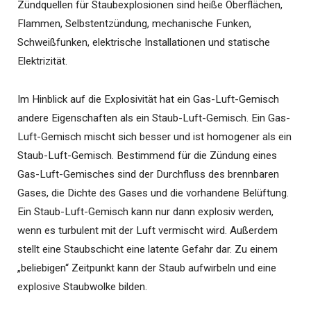
Zündquellen für Staubexplosionen sind heiße Oberflächen,
Flammen, Selbstentzündung, mechanische Funken,
Schweißfunken, elektrische Installationen und statische
Elektrizität.
Im Hinblick auf die Explosivität hat ein Gas-Luft-Gemisch
andere Eigenschaften als ein Staub-Luft-Gemisch. Ein Gas-
Luft-Gemisch mischt sich besser und ist homogener als ein
Staub-Luft-Gemisch. Bestimmend für die Zündung eines
Gas-Luft-Gemisches sind der Durchfluss des brennbaren
Gases, die Dichte des Gases und die vorhandene Belüftung.
Ein Staub-Luft-Gemisch kann nur dann explosiv werden,
wenn es turbulent mit der Luft vermischt wird. Außerdem
stellt eine Staubschicht eine latente Gefahr dar. Zu einem
„beliebigen“ Zeitpunkt kann der Staub aufwirbeln und eine
explosive Staubwolke bilden.