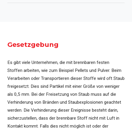
Gesetzgebung
Es gibt viele Unternehmen, die mit brennbaren festen
Stoffen arbeiten, wie zum Beispiel Pellets und Pulver. Beim
Verarbeiten oder Transportieren dieser Stoffe wird oft Staub
freigesetzt. Dies sind Partikel mit einer Größe von weniger
als 0,5 mm. Bei der Freisetzung von Staub muss auf die
Verhinderung von Bränden und Staubexplosionen geachtet
werden. Die Verhinderung dieser Ereignisse besteht darin,
sicherzustellen, dass der brennbare Stoff nicht mit Luft in
Kontakt kommt. Falls dies nicht möglich ist oder der