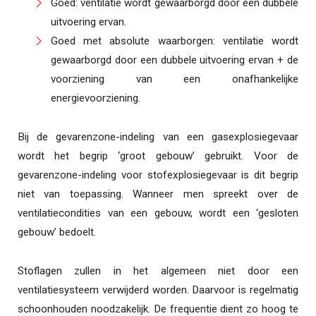
Goed: ventilatie wordt gewaarborgd door een dubbele
uitvoering ervan.
Goed met absolute waarborgen: ventilatie wordt
gewaarborgd door een dubbele uitvoering ervan + de
voorziening van een onafhankelijke
energievoorziening.
Bij de gevarenzone-indeling van een gasexplosiegevaar
wordt het begrip ‘groot gebouw’ gebruikt. Voor de
gevarenzone-indeling voor stofexplosiegevaar is dit begrip
niet van toepassing. Wanneer men spreekt over de
ventilatiecondities van een gebouw, wordt een ‘gesloten
gebouw’ bedoelt.
Stoflagen zullen in het algemeen niet door een
ventilatiesysteem verwijderd worden. Daarvoor is regelmatig
schoonhouden noodzakelijk. De frequentie dient zo hoog te