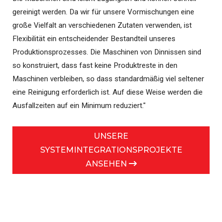
gereinigt werden. Da wir für unsere Vormischungen eine
große Vielfalt an verschiedenen Zutaten verwenden, ist
Flexibilität ein entscheidender Bestandteil unseres
Produktionsprozesses. Die Maschinen von Dinnissen sind
so konstruiert, dass fast keine Produktreste in den
Maschinen verbleiben, so dass standardmäßig viel seltener
eine Reinigung erforderlich ist. Auf diese Weise werden die
Ausfallzeiten auf ein Minimum reduziert."
UNSERE
SYSTEMINTEGRATIONSPROJEKTE
ANSEHEN