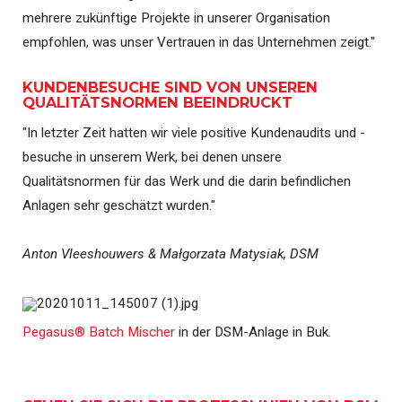
mehrere zukünftige Projekte in unserer Organisation
empfohlen, was unser Vertrauen in das Unternehmen zeigt."
KUNDENBESUCHE SIND VON UNSEREN
QUALITÄTSNORMEN BEEINDRUCKT
"In letzter Zeit hatten wir viele positive Kundenaudits und -
besuche in unserem Werk, bei denen unsere
Qualitätsnormen für das Werk und die darin befindlichen
Anlagen sehr geschätzt wurden."
Anton Vleeshouwers & Małgorzata Matysiak, DSM
Pegasus® Batch Mischer
in der DSM-Anlage in Buk.