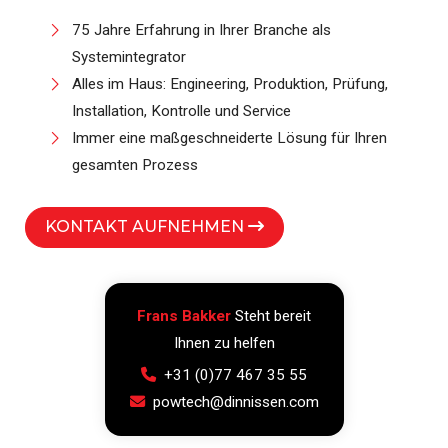
75 Jahre Erfahrung in Ihrer Branche als
Systemintegrator
Alles im Haus: Engineering, Produktion, Prüfung,
Installation, Kontrolle und Service
Immer eine maßgeschneiderte Lösung für Ihren
gesamten Prozess
KONTAKT AUFNEHMEN
Frans Bakker
Steht bereit
Ihnen zu helfen
+31 (0)77 467 35 55
powtech@dinnissen.com