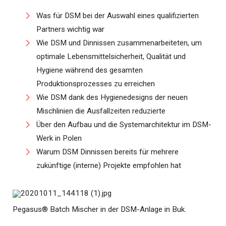
Was für DSM bei der Auswahl eines qualifizierten
Partners wichtig war
Wie DSM und Dinnissen zusammenarbeiteten, um
optimale Lebensmittelsicherheit, Qualität und
Hygiene während des gesamten
Produktionsprozesses zu erreichen
Wie DSM dank des Hygienedesigns der neuen
Mischlinien die Ausfallzeiten reduzierte
Über den Aufbau und die Systemarchitektur im DSM-
Werk in Polen
Warum DSM Dinnissen bereits für mehrere
zukünftige (interne) Projekte empfohlen hat
Pegasus® Batch Mischer in der DSM-Anlage in Buk.