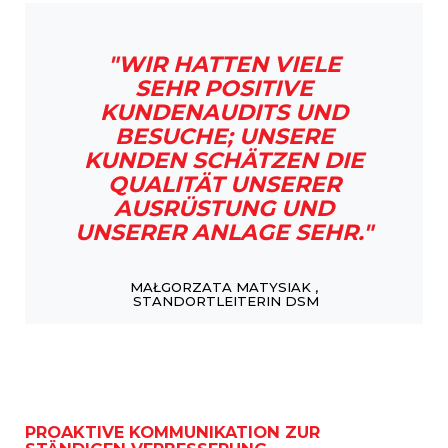
"WIR HATTEN VIELE
SEHR POSITIVE
KUNDENAUDITS UND
BESUCHE; UNSERE
KUNDEN SCHÄTZEN DIE
QUALITÄT UNSERER
AUSRÜSTUNG UND
UNSERER ANLAGE SEHR."
MAŁGORZATA MATYSIAK ,
STANDORTLEITERIN DSM
PROAKTIVE KOMMUNIKATION ZUR