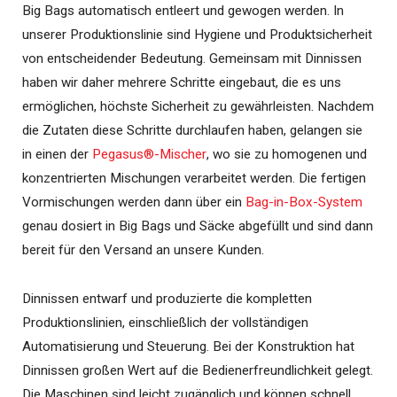
Big Bags automatisch entleert und gewogen werden. In
unserer Produktionslinie sind Hygiene und Produktsicherheit
von entscheidender Bedeutung. Gemeinsam mit Dinnissen
haben wir daher mehrere Schritte eingebaut, die es uns
ermöglichen, höchste Sicherheit zu gewährleisten. Nachdem
die Zutaten diese Schritte durchlaufen haben, gelangen sie
in einen der
Pegasus®-Mischer
, wo sie zu homogenen und
konzentrierten Mischungen verarbeitet werden. Die fertigen
Vormischungen werden dann über ein
Bag-in-Box-System
genau dosiert in Big Bags und Säcke abgefüllt und sind dann
bereit für den Versand an unsere Kunden.
Dinnissen entwarf und produzierte die kompletten
Produktionslinien, einschließlich der vollständigen
Automatisierung und Steuerung. Bei der Konstruktion hat
Dinnissen großen Wert auf die Bedienerfreundlichkeit gelegt.
Die Maschinen sind leicht zugänglich und können schnell