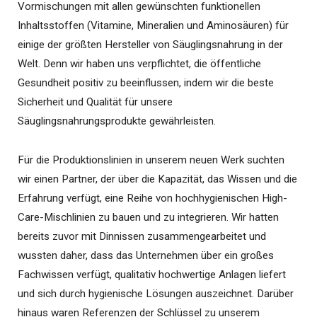
Vormischungen mit allen gewünschten funktionellen
Inhaltsstoffen (Vitamine, Mineralien und Aminosäuren) für
einige der größten Hersteller von Säuglingsnahrung in der
Welt. Denn wir haben uns verpflichtet, die öffentliche
Gesundheit positiv zu beeinflussen, indem wir die beste
Sicherheit und Qualität für unsere
Säuglingsnahrungsprodukte gewährleisten.
Für die Produktionslinien in unserem neuen Werk suchten
wir einen Partner, der über die Kapazität, das Wissen und die
Erfahrung verfügt, eine Reihe von hochhygienischen High-
Care-Mischlinien zu bauen und zu integrieren. Wir hatten
bereits zuvor mit Dinnissen zusammengearbeitet und
wussten daher, dass das Unternehmen über ein großes
Fachwissen verfügt, qualitativ hochwertige Anlagen liefert
und sich durch hygienische Lösungen auszeichnet. Darüber
hinaus waren Referenzen der Schlüssel zu unserem