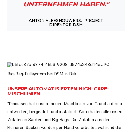
UNTERNEHMEN HABEN."
ANTON VLEESHOUWERS, PROJECT
DIREKTOR DSM
Big-Bag-Füllsystem bei DSM in Buk.
UNSERE AUTOMATISIERTEN HIGH-CARE-
MISCHLINIEN
"Dinnissen hat unsere neuen Mischlinien von Grund auf neu
entworfen, hergestellt und installiert. Wir erhalten alle unsere
Zutaten in Säcken und Big Bags. Die Zutaten aus den
kleineren Säcken werden per Hand verarbeitet, während die