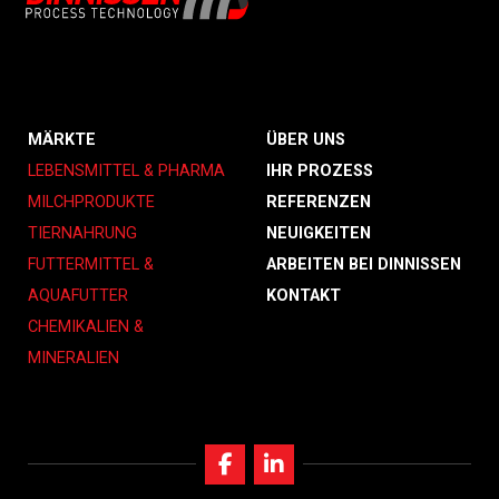
MÄRKTE
ÜBER UNS
LEBENSMITTEL & PHARMA
IHR PROZESS
MILCHPRODUKTE
REFERENZEN
TIERNAHRUNG
NEUIGKEITEN
FUTTERMITTEL &
ARBEITEN BEI DINNISSEN
AQUAFUTTER
KONTAKT
CHEMIKALIEN &
MINERALIEN