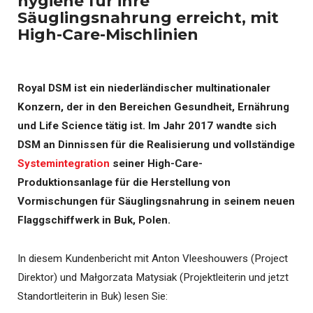
hygiene für ihre
Säuglingsnahrung erreicht, mit
High-Care-Mischlinien
Royal DSM ist ein niederländischer multinationaler
Konzern, der in den Bereichen Gesundheit, Ernährung
und Life Science tätig ist. Im Jahr 2017 wandte sich
DSM an Dinnissen für die Realisierung und vollständige
Systemintegration
seiner High-Care-
Produktionsanlage für die Herstellung von
Vormischungen für Säuglingsnahrung in seinem neuen
Flaggschiffwerk in Buk, Polen.
In diesem Kundenbericht mit Anton Vleeshouwers (Project
Direktor) und Małgorzata Matysiak (Projektleiterin und jetzt
Standortleiterin in Buk) lesen Sie: