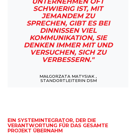
UNTERNEHMEN OFT
SCHWIERIG IST, MIT
JEMANDEM ZU
SPRECHEN, GIBT ES BEI
DINNISSEN VIEL
KOMMUNIKATION, SIE
DENKEN IMMER MIT UND
VERSUCHEN, SICH ZU
VERBESSERN."
MAŁGORZATA MATYSIAK ,
STANDORTLEITERIN DSM
EIN SYSTEMINTEGRATOR, DER DIE
VERANTWORTUNG FÜR DAS GESAMTE
PROJEKT ÜBERNAHM