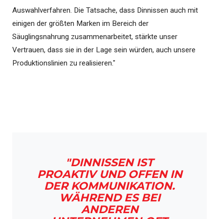
Auswahlverfahren. Die Tatsache, dass Dinnissen auch mit
einigen der größten Marken im Bereich der
Säuglingsnahrung zusammenarbeitet, stärkte unser
Vertrauen, dass sie in der Lage sein würden, auch unsere
Produktionslinien zu realisieren."
"DINNISSEN IST
PROAKTIV UND OFFEN IN
DER KOMMUNIKATION.
WÄHREND ES BEI
ANDEREN