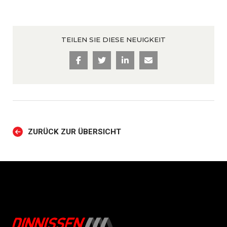
TEILEN SIE DIESE NEUIGKEIT
ZURÜCK ZUR ÜBERSICHT