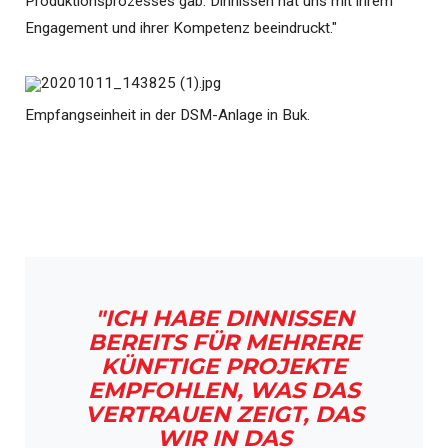
Produktionsprozesses gab. Dinnissen hat uns mit ihrem
Engagement und ihrer Kompetenz beeindruckt."
Empfangseinheit in der DSM-Anlage in Buk.
"ICH HABE DINNISSEN
BEREITS FÜR MEHRERE
KÜNFTIGE PROJEKTE
EMPFOHLEN, WAS DAS
VERTRAUEN ZEIGT, DAS
WIR IN DAS