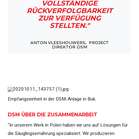
VOLLSTÄNDIGE
RÜCKVERFOLGBARKEIT
ZUR VERFÜGUNG
STELLTEN."
ANTON VLEESHOUWERS, PROJECT
DIREKTOR DSM
Empfangseinheit in der DSM-Anlage in Buk.
DSM ÜBER DIE ZUSAMMENARBEIT
"In unserem Werk in Polen haben wir uns auf Lösungen für
die Säuglingsernährung spezialisiert. Wir produzieren