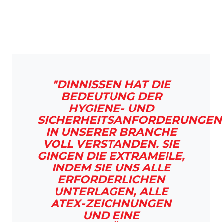
"DINNISSEN HAT DIE
BEDEUTUNG DER
HYGIENE- UND
SICHERHEITSANFORDERUNGEN
IN UNSERER BRANCHE
VOLL VERSTANDEN. SIE
GINGEN DIE EXTRAMEILE,
INDEM SIE UNS ALLE
ERFORDERLICHEN
UNTERLAGEN, ALLE
ATEX-ZEICHNUNGEN
UND EINE