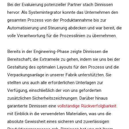
Bei der Evaluierung potenzieller Partner stach Dinnissen
hervor: Als Systemintegrator konnte das Unternehmen den
gesamten Prozess von der Produktannahme bis zur
Automatisierung und Steuerung abdecken und war bereit, die
volle Verantwortung für die Prozesslinien zu übernehmen.
Bereits in der Engineering-Phase zeigte Dinnissen die
Bereitschaft, die Extrameile zu gehen, indem sie uns bei der
Gestaltung des optimalen Layouts für den Prozess und die
Verpackungsanlage in unserer Fabrik unterstützten. Sie
stellten uns auch alle erforderlichen Unterlagen zur
Verfügung, einschließlich der von uns geforderten
zusätzlichen Sicherheitszeichnungen. Darüber hinaus
garantierte Dinnissen eine
vollständige Rückverfolgbarkeit
mit Einblick in die verwendeten Materialien, was uns die
absolute Gewissheit eines sicheren und zuverlässigen