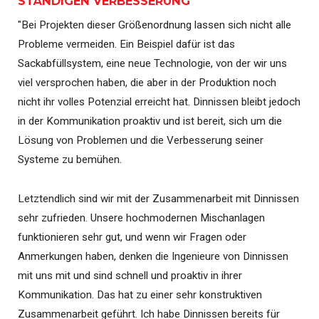
STÄNDIGEN VERBESSERUNG
"Bei Projekten dieser Größenordnung lassen sich nicht alle
Probleme vermeiden. Ein Beispiel dafür ist das
Sackabfüllsystem, eine neue Technologie, von der wir uns
viel versprochen haben, die aber in der Produktion noch
nicht ihr volles Potenzial erreicht hat. Dinnissen bleibt jedoch
in der Kommunikation proaktiv und ist bereit, sich um die
Lösung von Problemen und die Verbesserung seiner
Systeme zu bemühen.
Letztendlich sind wir mit der Zusammenarbeit mit Dinnissen
sehr zufrieden. Unsere hochmodernen Mischanlagen
funktionieren sehr gut, und wenn wir Fragen oder
Anmerkungen haben, denken die Ingenieure von Dinnissen
mit uns mit und sind schnell und proaktiv in ihrer
Kommunikation. Das hat zu einer sehr konstruktiven
Zusammenarbeit geführt. Ich habe Dinnissen bereits für