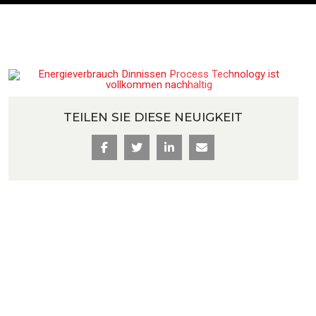
ozesslinien
TEILEN SIE DIESE NEUIGKEIT