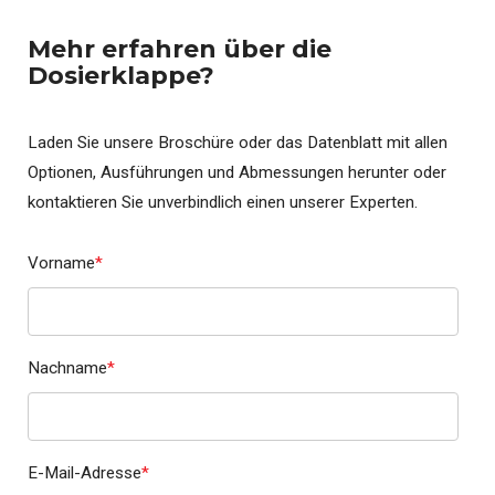
Mehr erfahren über die
Dosierklappe?
Laden Sie unsere Broschüre oder das Datenblatt mit allen
Optionen, Ausführungen und Abmessungen herunter oder
kontaktieren Sie unverbindlich einen unserer Experten.
Vorname
*
Nachname
*
E-Mail-Adresse
*