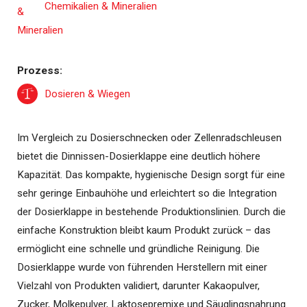
Chemikalien & Mineralien
Prozess:
Dosieren & Wiegen
Im Vergleich zu Dosierschnecken oder Zellenradschleusen
bietet die Dinnissen-Dosierklappe eine deutlich höhere
Kapazität. Das kompakte, hygienische Design sorgt für eine
sehr geringe Einbauhöhe und erleichtert so die Integration
der Dosierklappe in bestehende Produktionslinien. Durch die
einfache Konstruktion bleibt kaum Produkt zurück – das
ermöglicht eine schnelle und gründliche Reinigung. Die
Dosierklappe wurde von führenden Herstellern mit einer
Vielzahl von Produkten validiert, darunter Kakaopulver,
Zucker, Molkepulver, Laktosepremixe und Säuglingsnahrung.