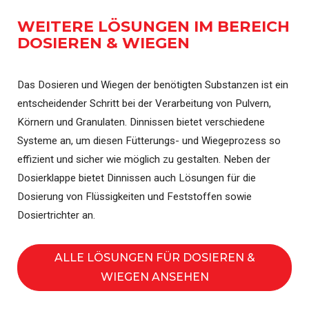
WEITERE LÖSUNGEN IM BEREICH
DOSIEREN & WIEGEN
Das Dosieren und Wiegen der benötigten Substanzen ist ein
entscheidender Schritt bei der Verarbeitung von Pulvern,
Körnern und Granulaten. Dinnissen bietet verschiedene
Systeme an, um diesen Fütterungs- und Wiegeprozess so
effizient und sicher wie möglich zu gestalten. Neben der
Dosierklappe bietet Dinnissen auch Lösungen für die
Dosierung von Flüssigkeiten und Feststoffen sowie
Dosiertrichter an.
ALLE LÖSUNGEN FÜR DOSIEREN &
WIEGEN ANSEHEN