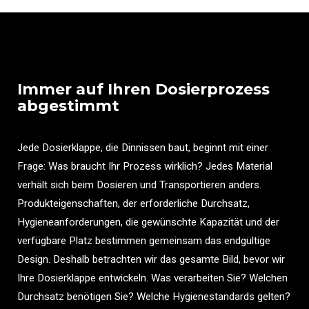
Immer auf Ihren Dosierprozess
abgestimmt
Jede Dosierklappe, die Dinnissen baut, beginnt mit einer
Frage: Was braucht Ihr Prozess wirklich? Jedes Material
verhält sich beim Dosieren und Transportieren anders.
Produkteigenschaften, der erforderliche Durchsatz,
Hygieneanforderungen, die gewünschte Kapazität und der
verfügbare Platz bestimmen gemeinsam das endgültige
Design. Deshalb betrachten wir das gesamte Bild, bevor wir
Ihre Dosierklappe entwickeln. Was verarbeiten Sie? Welchen
Durchsatz benötigen Sie? Welche Hygienestandards gelten?