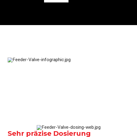
Sehr präzise Dosierung