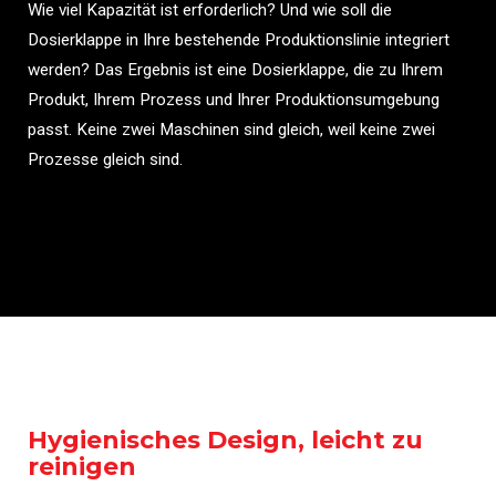
Wie viel Kapazität ist erforderlich? Und wie soll die
Dosierklappe in Ihre bestehende Produktionslinie integriert
werden? Das Ergebnis ist eine Dosierklappe, die zu Ihrem
Produkt, Ihrem Prozess und Ihrer Produktionsumgebung
passt. Keine zwei Maschinen sind gleich, weil keine zwei
Prozesse gleich sind.
Hygienisches Design, leicht zu
reinigen