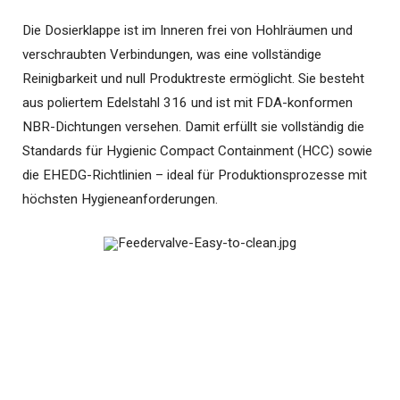
Die Dosierklappe ist im Inneren frei von Hohlräumen und
verschraubten Verbindungen, was eine vollständige
Reinigbarkeit und null Produktreste ermöglicht. Sie besteht
aus poliertem Edelstahl 316 und ist mit FDA-konformen
NBR-Dichtungen versehen. Damit erfüllt sie vollständig die
Standards für Hygienic Compact Containment (HCC) sowie
die EHEDG-Richtlinien – ideal für Produktionsprozesse mit
höchsten Hygieneanforderungen.