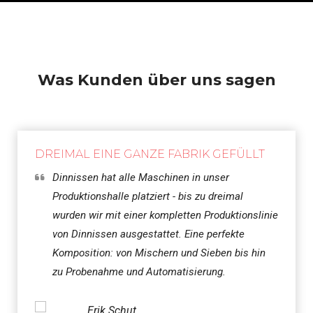
Was Kunden über uns sagen
DREIMAL EINE GANZE FABRIK GEFÜLLT
Dinnissen hat alle Maschinen in unser
Produktionshalle platziert - bis zu dreimal
wurden wir mit einer kompletten Produktionslinie
von Dinnissen ausgestattet. Eine perfekte
Komposition: von Mischern und Sieben bis hin
zu Probenahme und Automatisierung.
Erik Schut