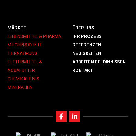
MÄRKTE
ÜBER UNS
LEBENSMITTEL & PHARMA
IHR PROZESS
MILCHPRODUKTE
REFERENZEN
TIERNAHRUNG
NEUIGKEITEN
FUTTERMITTEL &
ARBEITEN BEI DINNISSEN
AQUAFUTTER
KONTAKT
CHEMIKALIEN &
MINERALIEN