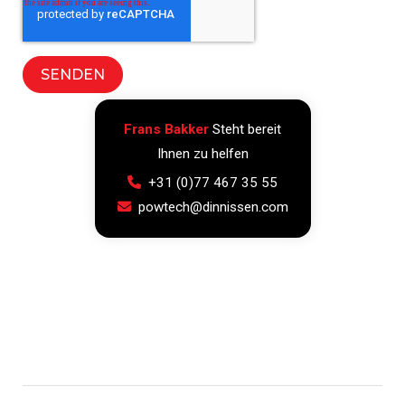
Frans Bakker
Steht bereit
Ihnen zu helfen
+31 (0)77 467 35 55
powtech@dinnissen.com