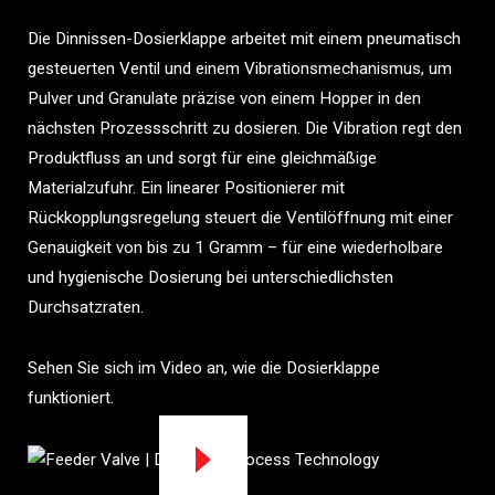
Die Dinnissen-Dosierklappe arbeitet mit einem pneumatisch
gesteuerten Ventil und einem Vibrationsmechanismus, um
Pulver und Granulate präzise von einem Hopper in den
nächsten Prozessschritt zu dosieren. Die Vibration regt den
Produktfluss an und sorgt für eine gleichmäßige
Materialzufuhr. Ein linearer Positionierer mit
Rückkopplungsregelung steuert die Ventilöffnung mit einer
Genauigkeit von bis zu 1 Gramm – für eine wiederholbare
und hygienische Dosierung bei unterschiedlichsten
Durchsatzraten.
Sehen Sie sich im Video an, wie die Dosierklappe
funktioniert.