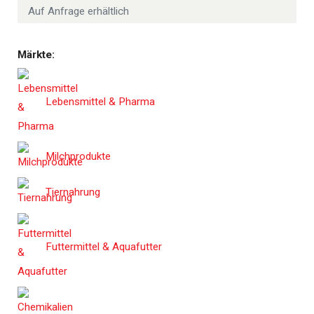
Auf Anfrage erhältlich
Märkte:
Lebensmittel & Pharma
Milchprodukte
Tiernahrung
Futtermittel & Aquafutter