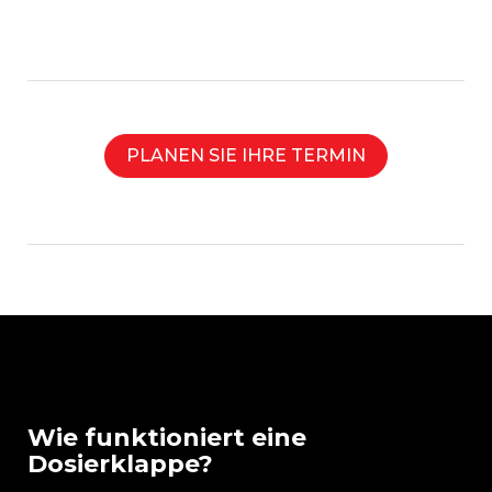
PLANEN SIE IHRE TERMIN
Wie funktioniert eine
Dosierklappe?