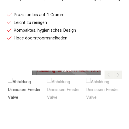
Präzision bis auf 1 Gramm
Leicht zu reinigen
Kompaktes, hygienisches Design
Hoge doorstroomsnelheden
Abbildung eines Dinnissen Feeder
Valve