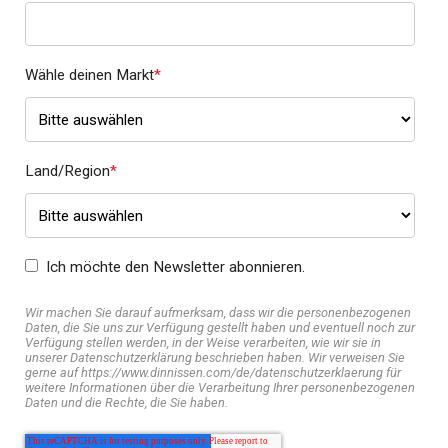
Wähle deinen Markt
*
Land/Region
*
Ich möchte den Newsletter abonnieren.
Wir machen Sie darauf aufmerksam, dass wir die personenbezogenen
Daten, die Sie uns zur Verfügung gestellt haben und eventuell noch zur
Verfügung stellen werden, in der Weise verarbeiten, wie wir sie in
unserer Datenschutzerklärung beschrieben haben. Wir verweisen Sie
gerne auf https://www.dinnissen.com/de/datenschutzerklaerung für
weitere Informationen über die Verarbeitung Ihrer personenbezogenen
Daten und die Rechte, die Sie haben.