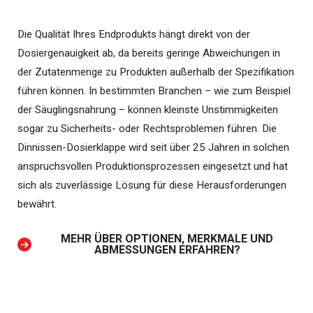
Die Qualität Ihres Endprodukts hängt direkt von der
Dosiergenauigkeit ab, da bereits geringe Abweichungen in
der Zutatenmenge zu Produkten außerhalb der Spezifikation
führen können. In bestimmten Branchen – wie zum Beispiel
der Säuglingsnahrung – können kleinste Unstimmigkeiten
sogar zu Sicherheits- oder Rechtsproblemen führen. Die
Dinnissen-Dosierklappe wird seit über 25 Jahren in solchen
anspruchsvollen Produktionsprozessen eingesetzt und hat
sich als zuverlässige Lösung für diese Herausforderungen
bewährt.
MEHR ÜBER OPTIONEN, MERKMALE UND
ABMESSUNGEN ERFAHREN?