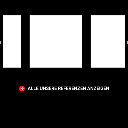
ALLE UNSERE REFERENZEN ANZEIGEN