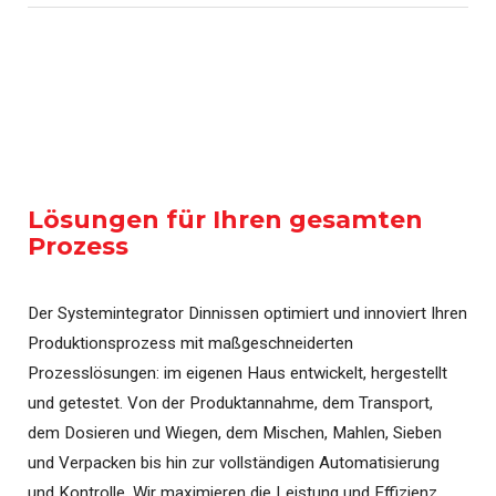
Lösungen für Ihren gesamten
Prozess
Der Systemintegrator Dinnissen optimiert und innoviert Ihren
Produktionsprozess mit maßgeschneiderten
Prozesslösungen: im eigenen Haus entwickelt, hergestellt
und getestet. Von der Produktannahme, dem Transport,
dem Dosieren und Wiegen, dem Mischen, Mahlen, Sieben
und Verpacken bis hin zur vollständigen Automatisierung
und Kontrolle. Wir maximieren die Leistung und Effizienz