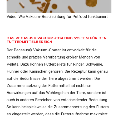
Video: Wie Vakuum-Beschichtung für Petfood funktioniert.
DAS PEGASUS® VAKUUM-COATING SYSTEM FÜR DEN
FUTTERMITTELBEREICH
Der Pegasus® Vakuum-Coater ist entwickelt für die
schnelle und präzise Verarbeitung großer Mengen von
Pellets. Dazu können Futterpellets für Rinder, Schweine,
Hühner oder Kaninchen gehören. Die Rezeptur kann genau
auf die Bedürfnisse der Tiere abgestimmt werden. Die
Zusammensetzung der Futtermittel hat nicht nur
Auswirkungen auf das Wohlergehen der Tiere, sondern ist
auch in anderen Bereichen von entscheidender Bedeutung.
So kann beispielsweise die Zusammensetzung des Futters
so eingestellt werden, dass die Futteraufnahme maximiert