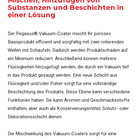
Mischen, Hinzufügen von
Substanzen und Beschichten in
einer Lösung
Der Pegasus® Vakuum-Coater mischt Ihr poröses
Basisprodukt effizient und sorgfältig mit zwei rotierenden
Wellen mit Schaufeln. Dadurch werden Produktschäden auf
ein Minimum reduziert. Anschließend können mehrere
Flüssigkeiten hinzugefügt werden, die durch ein Vakuum tief
in das Produkt gesaugt werden. Eine neue Schicht aus
Flüssigkeit und/oder Pulver sorgt für eine vollständige
Beschichtung des Produkts. Diese Ebene kann verschiedene
Funktionen haben. Sie kann Aromen und Geschmacksstoffe
enthalten, aber auch als Konservierungsmittel, Schutz- oder
Dekorationsschicht dienen.
Die Mischwirkung des Vakuum-Coaters sorgt für eine