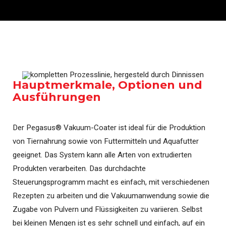
Hauptmerkmale, Optionen und
Ausführungen
Der Pegasus® Vakuum-Coater ist ideal für die Produktion
von Tiernahrung sowie von Futtermitteln und Aquafutter
geeignet. Das System kann alle Arten von extrudierten
Produkten verarbeiten. Das durchdachte
Steuerungsprogramm macht es einfach, mit verschiedenen
Rezepten zu arbeiten und die Vakuumanwendung sowie die
Zugabe von Pulvern und Flüssigkeiten zu variieren. Selbst
bei kleinen Mengen ist es sehr schnell und einfach, auf ein