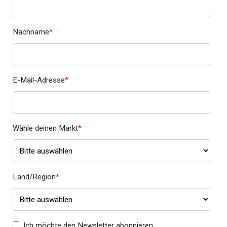
Nachname
*
E-Mail-Adresse
*
Wähle deinen Markt
*
Land/Region
*
Ich möchte den Newsletter abonnieren.