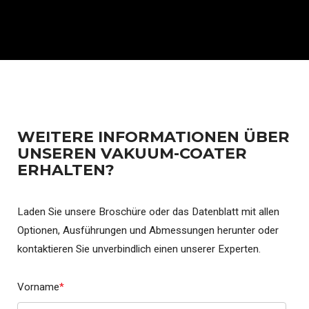
WEITERE INFORMATIONEN ÜBER
UNSEREN VAKUUM-COATER
ERHALTEN?
Laden Sie unsere Broschüre oder das Datenblatt mit allen
Optionen, Ausführungen und Abmessungen herunter oder
kontaktieren Sie unverbindlich einen unserer Experten.
Vorname
*