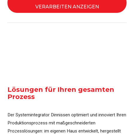
VERARBEITEN ANZEIGEN
Lösungen für Ihren gesamten
Prozess
Der Systemintegrator Dinnissen optimiert und innoviert Ihren
Produktionsprozess mit maßgeschneiderten
Prozesslösungen: im eigenen Haus entwickelt, hergestellt