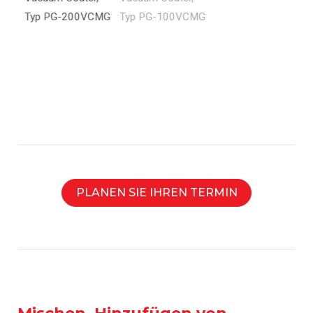
PLANEN SIE IHREN TERMIN