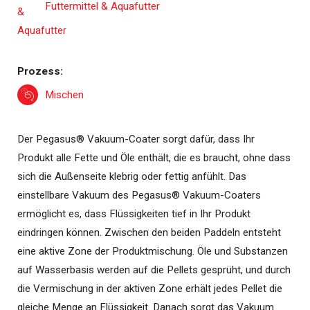
Futtermittel & Aquafutter
Prozess:
Mischen
Der Pegasus® Vakuum-Coater sorgt dafür, dass Ihr
Produkt alle Fette und Öle enthält, die es braucht, ohne dass
sich die Außenseite klebrig oder fettig anfühlt. Das
einstellbare Vakuum des Pegasus® Vakuum-Coaters
ermöglicht es, dass Flüssigkeiten tief in Ihr Produkt
eindringen können. Zwischen den beiden Paddeln entsteht
eine aktive Zone der Produktmischung. Öle und Substanzen
auf Wasserbasis werden auf die Pellets gesprüht, und durch
die Vermischung in der aktiven Zone erhält jedes Pellet die
gleiche Menge an Flüssigkeit. Danach sorgt das Vakuum