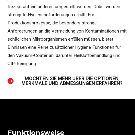
Rezept auf ein anderes umgestellt werden. Dabei werden
strengste Hygieneanforderungen erfüllt. Für
Produktionsprozesse, die besonders strenge
Anforderungen an die Vermeidung von Kontaminationen mit
schädlichen Mikroorganismen erfüllen müssen, bietet
Dinnissen eine Reihe zusätzlicher Hygiene Funktionen für
den Vakuum-Coater an, darunter Heißluftbehandlung und
CIP-Reinigung.
MÖCHTEN SIE MEHR ÜBER DIE OPTIONEN,
MERKMALE UND ABMESSUNGEN ERFAHREN?
Funktionsweise