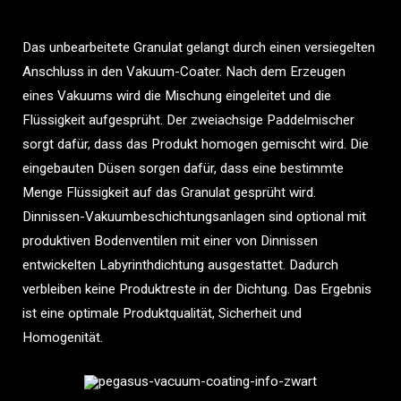
Das unbearbeitete Granulat gelangt durch einen versiegelten
Anschluss in den Vakuum-Coater. Nach dem Erzeugen
eines Vakuums wird die Mischung eingeleitet und die
Flüssigkeit aufgesprüht. Der zweiachsige Paddelmischer
sorgt dafür, dass das Produkt homogen gemischt wird. Die
eingebauten Düsen sorgen dafür, dass eine bestimmte
Menge Flüssigkeit auf das Granulat gesprüht wird.
Dinnissen-Vakuumbeschichtungsanlagen sind optional mit
produktiven Bodenventilen mit einer von Dinnissen
entwickelten Labyrinthdichtung ausgestattet. Dadurch
verbleiben keine Produktreste in der Dichtung. Das Ergebnis
ist eine optimale Produktqualität, Sicherheit und
Homogenität.