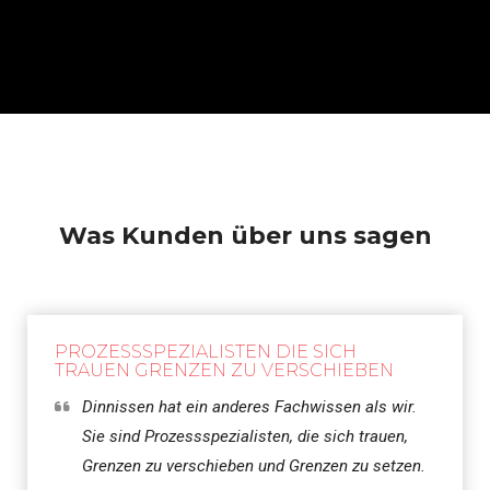
Was Kunden über uns sagen
PROZESSSPEZIALISTEN DIE SICH
TRAUEN GRENZEN ZU VERSCHIEBEN
Dinnissen hat ein anderes Fachwissen als wir.
Sie sind Prozessspezialisten, die sich trauen,
Grenzen zu verschieben und Grenzen zu setzen.