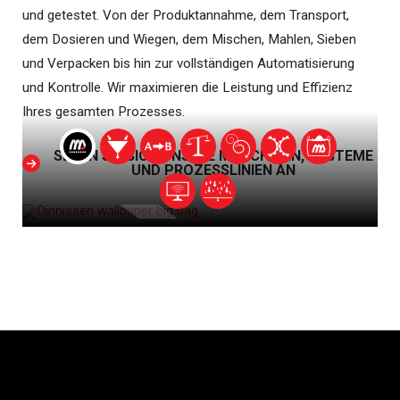
und getestet. Von der Produktannahme, dem Transport,
dem Dosieren und Wiegen, dem Mischen, Mahlen, Sieben
und Verpacken bis hin zur vollständigen Automatisierung
und Kontrolle. Wir maximieren die Leistung und Effizienz
Ihres gesamten Prozesses.
SEHEN SIE SICH UNSERE MASCHINEN, SYSTEME
UND PROZESSLINIEN AN