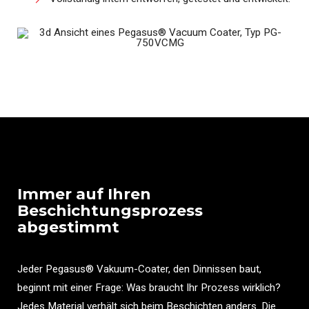
Immer auf Ihren
Beschichtungsprozess
abgestimmt
Jeder Pegasus® Vakuum-Coater, den Dinnissen baut,
beginnt mit einer Frage: Was braucht Ihr Prozess wirklich?
Jedes Material verhält sich beim Beschichten anders. Die