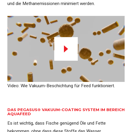
und die Methanemissionen minimiert werden.
Video: Wie Vakuum-Beschichtung für Feed funktioniert.
DAS PEGASUS® VAKUUM-COATING SYSTEM IM BEREICH
AQUAFEED
Es ist wichtig, dass Fische genügend Öle und Fette
bekommen, ohne dass diese Stoffe das Wasser