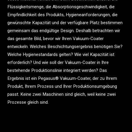
Flüssigkeitsmenge, die Absorptionsgeschwindigkeit, die
Empfindlichkeit des Produkts, Hygieneanforderungen, die
gewünschte Kapazität und der verfügbare Platz bestimmen
gemeinsam das endgültige Design. Deshalb betrachten wir
das gesamte Bild, bevor wir Ihren Vakuum-Coater
entwickeln. Welches Beschichtungsergebnis benötigen Sie?
Welche Hygienestandards gelten? Wie viel Kapazität ist
erforderlich? Und wie soll der Vakuum-Coater in Ihre
bestehende Produktionslinie integriert werden? Das
Ergebnis ist ein Pegasus® Vakuum-Coater, der zu Ihrem
Produkt, Ihrem Prozess und Ihrer Produktionsumgebung
passt. Keine zwei Maschinen sind gleich, weil keine zwei
Prozesse gleich sind.