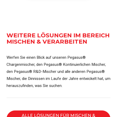
WEITERE LÖSUNGEN IM BEREICH
MISCHEN & VERARBEITEN
Werfen Sie einen Blick auf unseren Pegasus®
Chargenmischer, den Pegasus® Kontinuierlichen Mischer,
den Pegasus® R&D-Mischer und alle anderen Pegasus®
Mischer, die Dinnissen im Laufe der Jahre entwickelt hat, um
herauszufinden, was Sie suchen.
ALLE LÖSUNGEN FÜR MISCHEN &