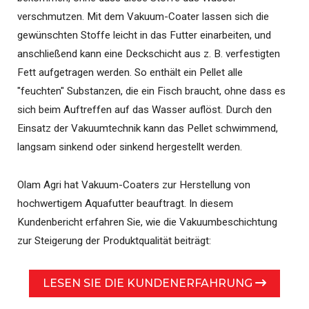
verschmutzen. Mit dem Vakuum-Coater lassen sich die
gewünschten Stoffe leicht in das Futter einarbeiten, und
anschließend kann eine Deckschicht aus z. B. verfestigten
Fett aufgetragen werden. So enthält ein Pellet alle
"feuchten" Substanzen, die ein Fisch braucht, ohne dass es
sich beim Auftreffen auf das Wasser auflöst. Durch den
Einsatz der Vakuumtechnik kann das Pellet schwimmend,
langsam sinkend oder sinkend hergestellt werden.
Olam Agri hat Vakuum-Coaters zur Herstellung von
hochwertigem Aquafutter beauftragt. In diesem
Kundenbericht erfahren Sie, wie die Vakuumbeschichtung
zur Steigerung der Produktqualität beiträgt:
LESEN SIE DIE KUNDENERFAHRUNG