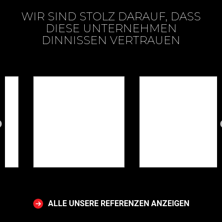
WIR SIND STOLZ DARAUF, DASS
DIESE UNTERNEHMEN
DINNISSEN VERTRAUEN
ALLE UNSERE REFERENZEN ANZEIGEN