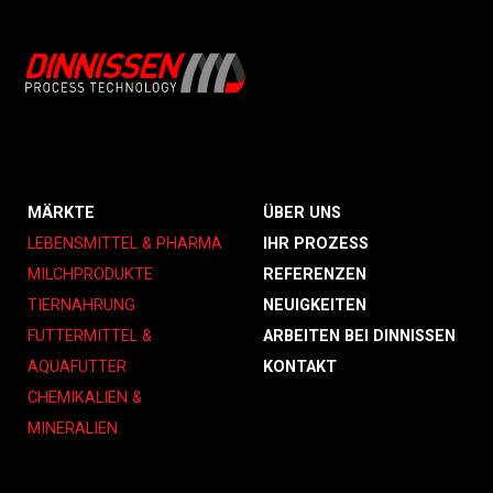
MÄRKTE
ÜBER UNS
LEBENSMITTEL & PHARMA
IHR PROZESS
MILCHPRODUKTE
REFERENZEN
TIERNAHRUNG
NEUIGKEITEN
FUTTERMITTEL &
ARBEITEN BEI DINNISSEN
AQUAFUTTER
KONTAKT
CHEMIKALIEN &
MINERALIEN