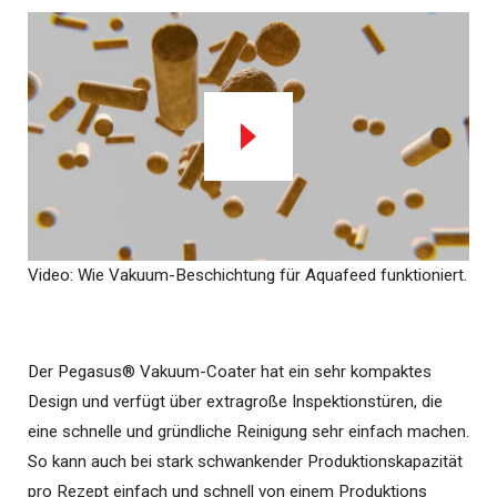
Video: Wie Vakuum-Beschichtung für Aquafeed funktioniert.
Der Pegasus® Vakuum-Coater hat ein sehr kompaktes
Design und verfügt über extragroße Inspektionstüren, die
eine schnelle und gründliche Reinigung sehr einfach machen.
So kann auch bei stark schwankender Produktionskapazität
pro Rezept einfach und schnell von einem Produktions