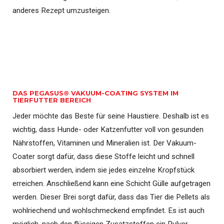
anderes Rezept umzusteigen.
DAS PEGASUS® VAKUUM-COATING SYSTEM IM
TIERFUTTER BEREICH
Jeder möchte das Beste für seine Haustiere. Deshalb ist es
wichtig, dass Hunde- oder Katzenfutter voll von gesunden
Nährstoffen, Vitaminen und Mineralien ist. Der Vakuum-
Coater sorgt dafür, dass diese Stoffe leicht und schnell
absorbiert werden, indem sie jedes einzelne Kropfstück
erreichen. Anschließend kann eine Schicht Gülle aufgetragen
werden. Dieser Brei sorgt dafür, dass das Tier die Pellets als
wohlriechend und wohlschmeckend empfindet. Es ist auch