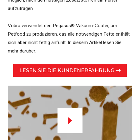
möglich, nach den flüssigen Zusatzstoffen ein Pulver
aufzutragen.
Vobra verwendet den Pegasus® Vakuum-Coater, um
Petfood zu produzieren, das alle notwendigen Fette enthält,
sich aber nicht fettig anfühlt. In diesem Artikel lesen Sie
mehr darüber:
LESEN SIE DIE KUNDENERFAHRUNG