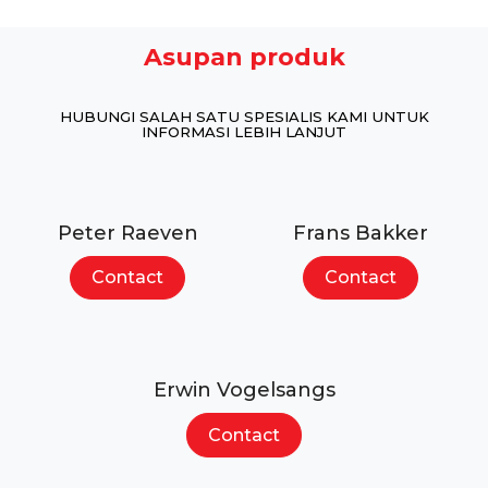
Asupan produk
HUBUNGI SALAH SATU SPESIALIS KAMI UNTUK
INFORMASI LEBIH LANJUT
Peter Raeven
Frans Bakker
Contact
Contact
Erwin Vogelsangs
Contact