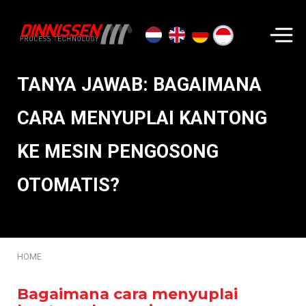
Cari...
TANYA JAWAB: BAGAIMANA
CARA MENYUPLAI KANTONG
KE MESIN PENGOSONG
OTOMATIS?
HOME
Bagaimana cara menyuplai