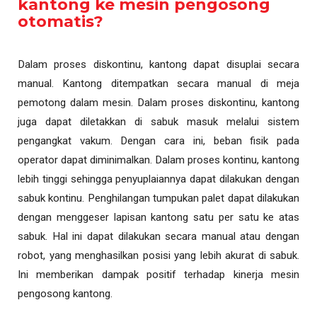
kantong ke mesin pengosong
otomatis?
Dalam proses diskontinu, kantong dapat disuplai secara
manual. Kantong ditempatkan secara manual di meja
pemotong dalam mesin. Dalam proses diskontinu, kantong
juga dapat diletakkan di sabuk masuk melalui sistem
pengangkat vakum. Dengan cara ini, beban fisik pada
operator dapat diminimalkan. Dalam proses kontinu, kantong
lebih tinggi sehingga penyuplaiannya dapat dilakukan dengan
sabuk kontinu. Penghilangan tumpukan palet dapat dilakukan
dengan menggeser lapisan kantong satu per satu ke atas
sabuk. Hal ini dapat dilakukan secara manual atau dengan
robot, yang menghasilkan posisi yang lebih akurat di sabuk.
Ini memberikan dampak positif terhadap kinerja mesin
pengosong kantong.