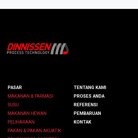
PASAR
TENTANG KAMI
MAKANAN & FARMASI
PROSES ANDA
SUSU
REFERENSI
MAKANAN HEWAN
PEMBARUAN
PELIHARAAN
KONTAK
PAKAN & PAKAN AKUATIK