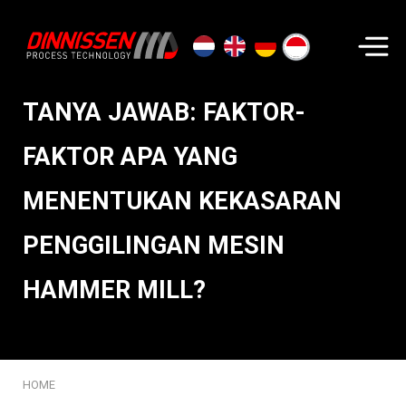
Cari...
TANYA JAWAB: FAKTOR-
FAKTOR APA YANG
MENENTUKAN KEKASARAN
PENGGILINGAN MESIN
HAMMER MILL?
HOME