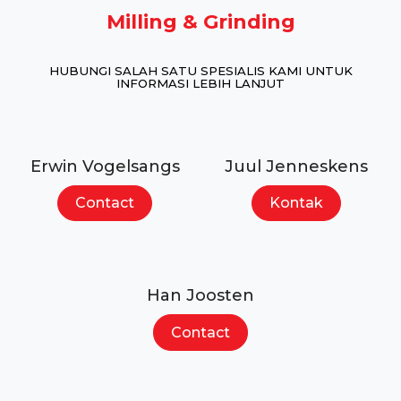
Milling & Grinding
HUBUNGI SALAH SATU SPESIALIS KAMI UNTUK
INFORMASI LEBIH LANJUT
Erwin Vogelsangs
Juul Jenneskens
Contact
Kontak
Han Joosten
Contact