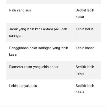
Palu yang aus
Sedikit lebih
kasar
Jarak yang lebih kecil antara palu dan
Lebih halus
saringan
Penggunaan pelat saringan yang lebih
Lebih kasar
kasar
Diameter rotor yang lebih besar
Sedikit lebih
halus
Lebih banyak palu
Sedikit lebih
halus