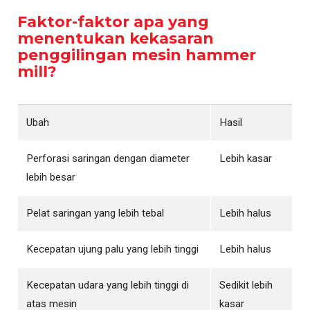
Faktor-faktor apa yang
menentukan kekasaran
penggilingan mesin hammer
mill?
Ubah
Hasil
Perforasi saringan dengan diameter
Lebih kasar
lebih besar
Pelat saringan yang lebih tebal
Lebih halus
Kecepatan ujung palu yang lebih tinggi
Lebih halus
Kecepatan udara yang lebih tinggi di
Sedikit lebih
atas mesin
kasar