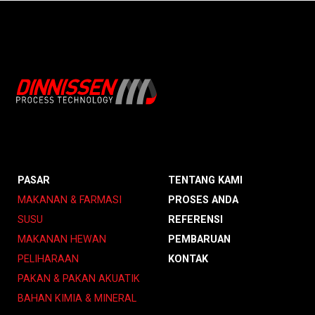
PASAR
TENTANG KAMI
MAKANAN & FARMASI
PROSES ANDA
SUSU
REFERENSI
MAKANAN HEWAN
PEMBARUAN
PELIHARAAN
KONTAK
PAKAN & PAKAN AKUATIK
BAHAN KIMIA & MINERAL