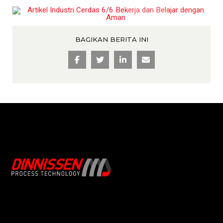
BAGIKAN BERITA INI