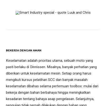
BEKERJA DENGAN AMAN
Keselamatan adalah prioritas utama, sebuah moto yang
pasti berlaku di Dinnissen. Misalnya, banyak perhatian yang
diberikan untuk keselamatan mesin. Setiap orang harus
mengikuti kursus pelatihan SCC dan banyak masalah
keselamatan dibahas selama pertemuan toolbox: mulai dari
bekerja dengan bahan berbahaya hingga meningkatkan
kesadaran tentang bahaya asap pengelasan. Selanjutnya,
pengujian tidak pernah dilakukan dengan bahan yang