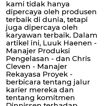
kami tidak hanya
dipercaya oleh produsen
terbaik di dunia, tetapi
juga dipercaya oleh
karyawan terbaik. Dalam
artikel ini, Luuk Haenen -
Manajer Produksi
Pengelasan - dan Chris
Cleven - Manajer
Rekayasa Proyek -
berbicara tentang jalur
karier mereka dan
tentang komitmen
Dinnissen terhadap