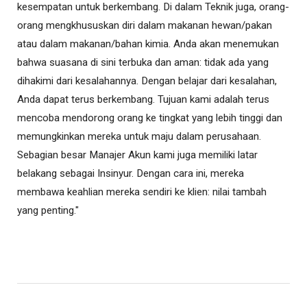
kesempatan untuk berkembang. Di dalam Teknik juga, orang-
orang mengkhususkan diri dalam makanan hewan/pakan
atau dalam makanan/bahan kimia. Anda akan menemukan
bahwa suasana di sini terbuka dan aman: tidak ada yang
dihakimi dari kesalahannya. Dengan belajar dari kesalahan,
Anda dapat terus berkembang. Tujuan kami adalah terus
mencoba mendorong orang ke tingkat yang lebih tinggi dan
memungkinkan mereka untuk maju dalam perusahaan.
Sebagian besar Manajer Akun kami juga memiliki latar
belakang sebagai Insinyur. Dengan cara ini, mereka
membawa keahlian mereka sendiri ke klien: nilai tambah
yang penting."