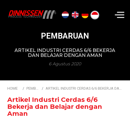
Cari...
PEMBARUAN
ARTIKEL INDUSTRI CERDAS 6/6 BEKERJA
DAN BELAJAR DENGAN AMAN
6 Agustus 2020
HOME
PEMBARUAN
ARTIKEL INDUSTRI CERDAS 6/6 BEKERJA DAN BELAJAR DENGAN AMAN
Artikel Industri Cerdas 6/6
Bekerja dan Belajar dengan
Aman