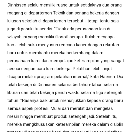
Dinnissen selalu memiliki ruang untuk setidaknya dua orang
magang di departemen Teknik dan senang bekerja dengan
lulusan sekolah di departemen tersebut - tetapi tentu saja
juga di pabrik itu sendiri. "Tidak ada perusahaan lain di
wilayah ini yang memiliki filosofi serupa. Itulah mengapa
kami lebih suka menyusun rencana karier dengan rekrutan
baru untuk membantu mereka berkembang dalam
perusahaan kami dan mempelajari keterampilan yang sangat
sesuai dengan cara kami bekerja. Pelatihan lebih lanjut
dicapai melalui program pelatihan internal," kata Haenen. Dia
telah bekerja di Dinnissen selama bertahun-tahun selama
liburan dan telah bekerja penuh waktu selama tiga setengah
tahun. "Rasanya baik untuk menunjukkan kepada orang baru
semua aspek profesi. Mulai dari merakit dan mengelas
mesin hingga membuat produk setengah jadi. Setelah itu,
mereka mengkhususkan keterampilan mereka dalam disiplin