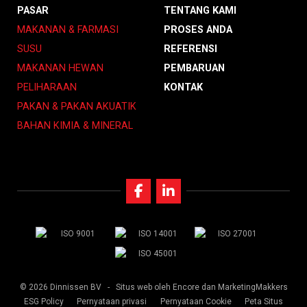
PASAR
TENTANG KAMI
MAKANAN & FARMASI
PROSES ANDA
SUSU
REFERENSI
MAKANAN HEWAN
PEMBARUAN
PELIHARAAN
KONTAK
PAKAN & PAKAN AKUATIK
BAHAN KIMIA & MINERAL
© 2026 Dinnissen BV -
Situs web oleh Encore
dan MarketingMakkers
ESG Policy
Pernyataan privasi
Pernyataan Cookie
Peta Situs