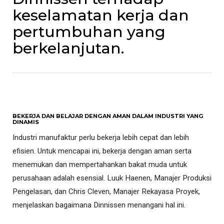
keselamatan kerja dan
pertumbuhan yang
berkelanjutan.
BEKERJA DAN BELAJAR DENGAN AMAN DALAM INDUSTRI YANG
DINAMIS
Industri manufaktur perlu bekerja lebih cepat dan lebih
efisien. Untuk mencapai ini, bekerja dengan aman serta
menemukan dan mempertahankan bakat muda untuk
perusahaan adalah esensial. Luuk Haenen, Manajer Produksi
Pengelasan, dan Chris Cleven, Manajer Rekayasa Proyek,
menjelaskan bagaimana Dinnissen menangani hal ini.