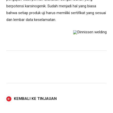
berpotensi karsinogenik. Sudah menjadi hal yang biasa
bahwa setiap produk uji harus memiliki sertifikat yang sesuai
dan lembar data keselamatan.
KEMBALI KE TINJAUAN