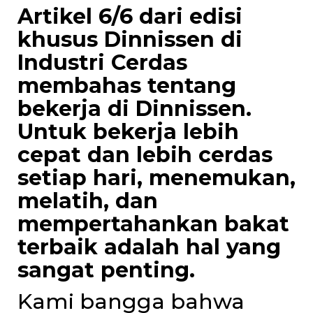
Artikel 6/6 dari edisi
khusus Dinnissen di
Industri Cerdas
membahas tentang
bekerja di Dinnissen.
Untuk bekerja lebih
cepat dan lebih cerdas
setiap hari, menemukan,
melatih, dan
mempertahankan bakat
terbaik adalah hal yang
sangat penting.
Kami bangga bahwa