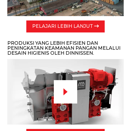
PELAJARI LEBIH LANJUT
PRODUKSI YANG LEBIH EFISIEN DAN
PENINGKATAN KEAMANAN PANGAN MELALUI
DESAIN HIGIENIS OLEH DINNISSEN.