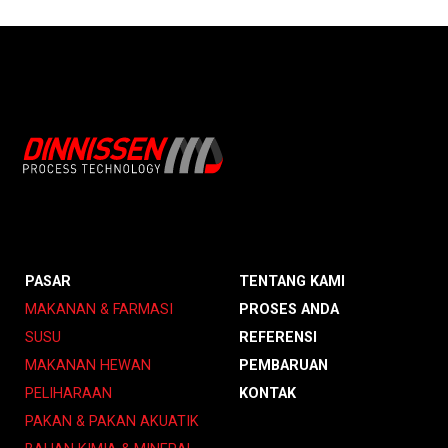
PASAR
TENTANG KAMI
MAKANAN & FARMASI
PROSES ANDA
SUSU
REFERENSI
MAKANAN HEWAN
PEMBARUAN
PELIHARAAN
KONTAK
PAKAN & PAKAN AKUATIK