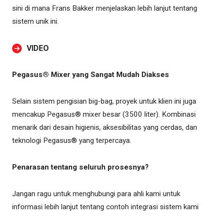
sini di mana Frans Bakker menjelaskan lebih lanjut tentang
sistem unik ini.
VIDEO
Pegasus® Mixer yang Sangat Mudah Diakses
Selain sistem pengisian big-bag, proyek untuk klien ini juga
mencakup Pegasus® mixer besar (3500 liter). Kombinasi
menarik dari desain higienis, aksesibilitas yang cerdas, dan
teknologi Pegasus® yang terpercaya.
Penarasan tentang seluruh prosesnya?
Jangan ragu untuk menghubungi para ahli kami untuk
informasi lebih lanjut tentang contoh integrasi sistem kami