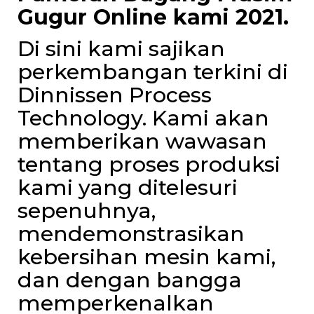
Gugur Online kami 2021.
Di sini kami sajikan
perkembangan terkini di
Dinnissen Process
Technology. Kami akan
memberikan wawasan
tentang proses produksi
kami yang ditelesuri
sepenuhnya,
mendemonstrasikan
kebersihan mesin kami,
dan dengan bangga
memperkenalkan