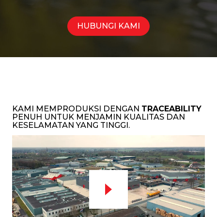
HUBUNGI KAMI
KAMI MEMPRODUKSI DENGAN
TRACEABILITY
PENUH UNTUK MENJAMIN KUALITAS DAN
KESELAMATAN YANG TINGGI.