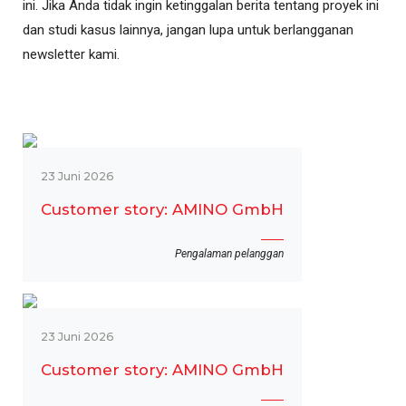
ini. Jika Anda tidak ingin ketinggalan berita tentang proyek ini
dan studi kasus lainnya, jangan lupa untuk berlangganan
newsletter kami.
23 Juni 2026
Customer story: AMINO GmbH
Pengalaman pelanggan
23 Juni 2026
Customer story: AMINO GmbH