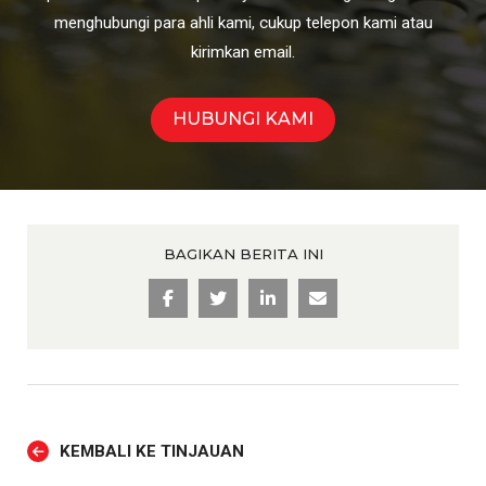
menghubungi para ahli kami, cukup telepon kami atau
kirimkan email.
HUBUNGI KAMI
BAGIKAN BERITA INI
KEMBALI KE TINJAUAN