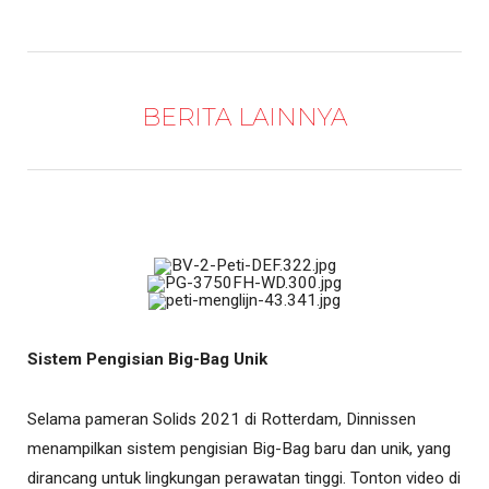
BERITA LAINNYA
Sistem Pengisian Big-Bag Unik
Selama pameran Solids 2021 di Rotterdam, Dinnissen
menampilkan sistem pengisian Big-Bag baru dan unik, yang
dirancang untuk lingkungan perawatan tinggi. Tonton video di