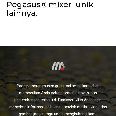
Pegasus® mixer unik
lainnya.
Pada pameran musim gugur online ini, kami akan
memberikan Anda sekilas tentang inovasi dan
perkembangan terbaru di Dinnissen. Jika Anda ingin
menerima informasi lebih lanjut setelah melihat video dan
gambar, jangan ragu untuk menghubungi kami.