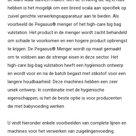
hebben is het mogelijk om een breed scala aan specifiek op
zuivel gerichte verwerkingsapparatuur aan te bieden. Als
voorbeeld de Pegasus® menger of het high-care big bag
vulstation. Het product in de menger wordt zacht behandeld
om schade te voorkomen en een hogere product opbrengst
te krijgen. De Pegasus® Menger wordt op maat gemaakt
om te voldoen aan de strenge eisen in deze sector. Het
high-care big-bag vulstation heeft een hygiënisch ontwerp
en wordt voor en na de batch begast met stikstof voor een
langere houdbaarheid. Deze machines hebben een zeer
uniek ontwerp. In combinatie met de hygiënische
eigenschappen, is het de beste optie is voor producenten
die met babyvoeding werken.
U vindt hieronder enkele voorbeelden van complete lijnen en
machines voor het verwerken van zuigelingenvoeding.