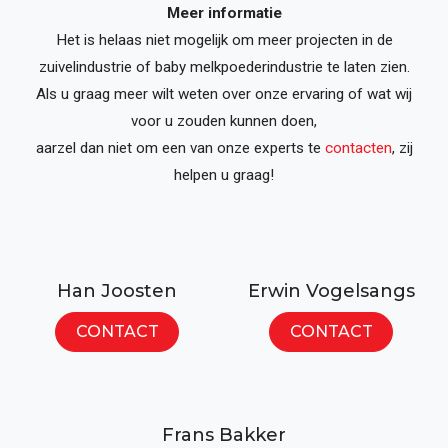
Meer informatie
Het is helaas niet mogelijk om meer projecten in de
zuivelindustrie of baby melkpoederindustrie te laten zien.
Als u graag meer wilt weten over onze ervaring of wat wij
voor u zouden kunnen doen,
aarzel dan niet om een van onze experts te
contacten
, zij
helpen u graag!
Han Joosten
Erwin Vogelsangs
CONTACT
CONTACT
Frans Bakker