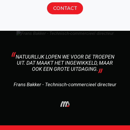
CONTACT
NATUURLIJK LOPEN WE VOOR DE TROEPEN
UIT. DAT MAAKT HET INGEWIKKELD, MAAR
OOK EEN GROTE UITDAGING.
Frans Bakker - Technisch-commercieel directeur