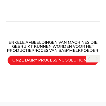
ENKELE AFBEELDINGEN VAN MACHINES DIE
GEBRUIKT KUNNEN WORDEN VOOR HET
PRODUCTIEPROCES VAN BABYMELKPOEDER
ONZE DAIRY PROCESSING SOLUTIONS