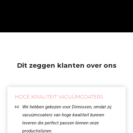
Dit zeggen klanten over ons
HOGE KWALITEIT VACUÜMCOATERS
We hebben gekozen voor Dinnissen, omdat zij
vacuümcoaters van hoge kwaliteit kunnen
leveren die perfect passen binnen onze
productielijnen.