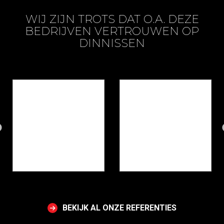
WIJ ZIJN TROTS DAT O.A. DEZE
BEDRIJVEN VERTROUWEN OP
DINNISSEN
BEKIJK AL ONZE REFERENTIES