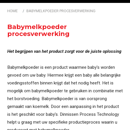
HOME
BABYMELKPOEDER PROCESVERWERKING
Babymelkpoeder
procesverwerking
Het begrijpen van het product zorgt voor de juiste oplossing
Babymelkpoeder is een product waarmee baby's worden
gevoed om uw baby. Hiermee krijgt een baby alle belangrijke
voedingsstoffen binnen krijgt dat het nodig heeft. Het is
mogelijk om babymelkpoeder te gebruiken in combinatie met
het borstvoeding. Babymelkpoeder is van oorsprong
gemaakt van koemelk. Door een aanpassing in het product
is het geschikt voor baby's. Dinnissen Process Technology
helpt u graag met uw specifieke productieproces waarin u
produceert met babymelkpoeder.