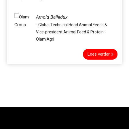
Arnold Balledux
- Global Technical Head Animal Feeds &
Vice-president Animal Feed & Protein -
Olam Agri
Lees verder