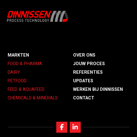
MARKTEN
OVER ONS
FOOD & PHARMA
JOUW PROCES
DAIRY
REFERENTIES
PETFOOD
UPDATES
FEED & AQUAFEED
WERKEN BIJ DINNISSEN
CHEMICALS & MINERALS
CONTACT