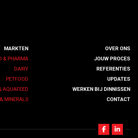
MARKTEN
OVER ONS
D & PHARMA
JOUW PROCES
DAIRY
REFERENTIES
PETFOOD
UPDATES
& AQUAFEED
WERKEN BIJ DINNISSEN
& MINERALS
CONTACT