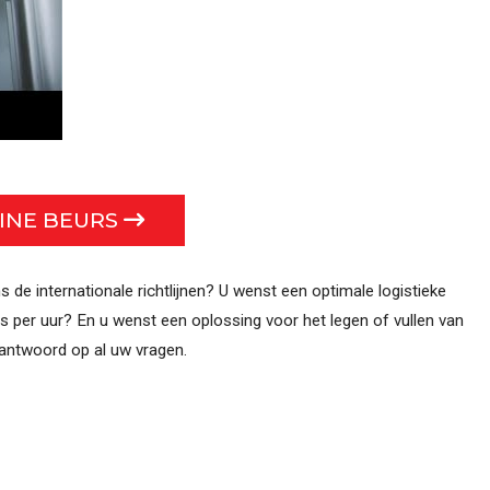
LINE BEURS
ns de internationale richtlijnen? U wenst een optimale logistieke
s per uur? En u wenst een oplossing voor het legen of vullen van
 antwoord op al uw vragen.