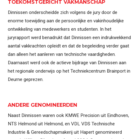
TOEKOMSTGERICHT VAKMANSCHAP
Dinnissen onderscheidde zich volgens de jury door de
enorme toewijding aan de persoonlijke en vakinhoudelijke
ontwikkeling van medewerkers en studenten. In het
juryrapport werd benadrukt dat Dinnissen een indrukwekkend
aantal vakkrachten opleidt en dat de begeleiding verder gaat
dan alleen het aanleren van technische vaardigheden.
Daarnaast werd ook de actieve bijdrage van Dinnissen aan
het regionale onderwijs op het Techniekcentrum Brainport in
Deurne geprezen.
ANDERE GENOMINEERDEN
Naast Dinnissen waren ook KMWE Precision uit Eindhoven,
NTS Helmond uit Helmond, en VDL VDS Technische
Industrie & Gereedschapmakerij uit Hapert genomineerd