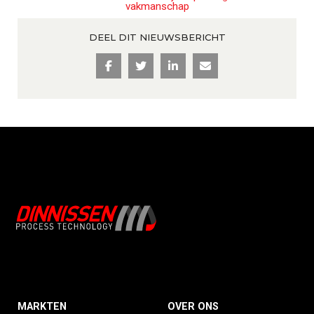
DEEL DIT NIEUWSBERICHT
MARKTEN
OVER ONS