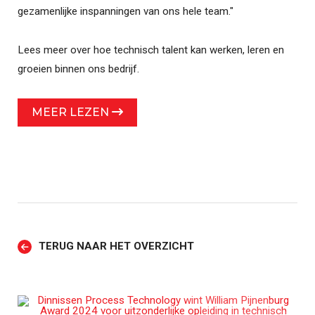
gezamenlijke inspanningen van ons hele team."
Lees meer over hoe technisch talent kan werken, leren en
groeien binnen ons bedrijf.
MEER LEZEN
TERUG NAAR HET OVERZICHT