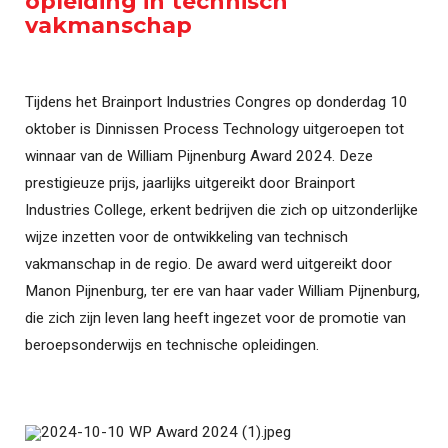
opleiding in technisch
vakmanschap
Tijdens het Brainport Industries Congres op donderdag 10
oktober is Dinnissen Process Technology uitgeroepen tot
winnaar van de William Pijnenburg Award 2024. Deze
prestigieuze prijs, jaarlijks uitgereikt door Brainport
Industries College, erkent bedrijven die zich op uitzonderlijke
wijze inzetten voor de ontwikkeling van technisch
vakmanschap in de regio. De award werd uitgereikt door
Manon Pijnenburg, ter ere van haar vader William Pijnenburg,
die zich zijn leven lang heeft ingezet voor de promotie van
beroepsonderwijs en technische opleidingen.