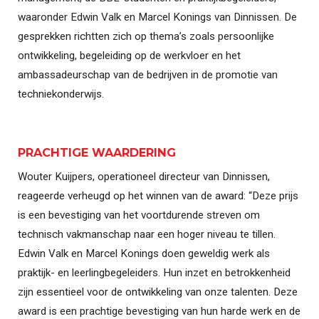
waaronder Edwin Valk en Marcel Konings van Dinnissen. De
gesprekken richtten zich op thema’s zoals persoonlijke
ontwikkeling, begeleiding op de werkvloer en het
ambassadeurschap van de bedrijven in de promotie van
techniekonderwijs.
PRACHTIGE WAARDERING
Wouter Kuijpers, operationeel directeur van Dinnissen,
reageerde verheugd op het winnen van de award: “Deze prijs
is een bevestiging van het voortdurende streven om
technisch vakmanschap naar een hoger niveau te tillen.
Edwin Valk en Marcel Konings doen geweldig werk als
praktijk- en leerlingbegeleiders. Hun inzet en betrokkenheid
zijn essentieel voor de ontwikkeling van onze talenten. Deze
award is een prachtige bevestiging van hun harde werk en de