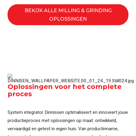
BEKIJK ALLE MILLING & GRINDING
OPLOSSINGEN
Oplossingen voor het complete
proces
System integrator Dinnissen optimaliseert en innoveert jouw
productieproces met oplossingen op maat: ontwikkeld,
vervaardigd en getest in eigen huis. Van productinname,