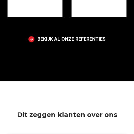
BEKIJK AL ONZE REFERENTIES
Dit zeggen klanten over ons