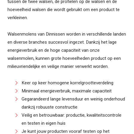
tussen de twee walsen, de profielen op de walsen en de
hoeveelheid walsen die wordt gebruikt om een product te
verkleinen.
Walsenmolens van Dinnissen worden in verschillende landen
en diverse branches succesvol ingezet. Dankzij het lage
energieverbruik en de hoge capaciteit van onze
walsenmolen, kunnen grote hoeveelheden product op een
milieuvriendelijke en veilige manier verwerkt worden.
Keer op keer homogene korrelgrootteverdeling
Minimaal energieverbruik, maximale capaciteit
Gegarandeerd lange levensduur en weinig onderhoud
dankzij robuuste constructie
Veilig en betrouwbaar: productie, kwaliteitscontrole
en testen in eigen huis
Je kunt jouw producten vooraf testen op het