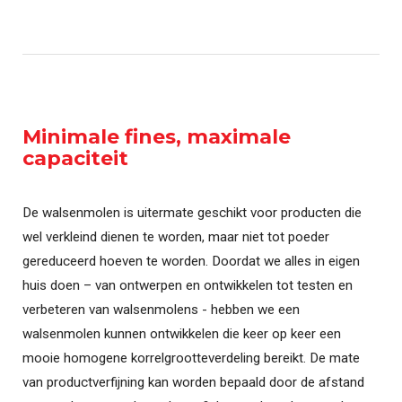
Minimale fines, maximale
capaciteit
De walsenmolen is uitermate geschikt voor producten die
wel verkleind dienen te worden, maar niet tot poeder
gereduceerd hoeven te worden. Doordat we alles in eigen
huis doen – van ontwerpen en ontwikkelen tot testen en
verbeteren van walsenmolens - hebben we een
walsenmolen kunnen ontwikkelen die keer op keer een
mooie homogene korrelgrootteverdeling bereikt. De mate
van productverfijning kan worden bepaald door de afstand