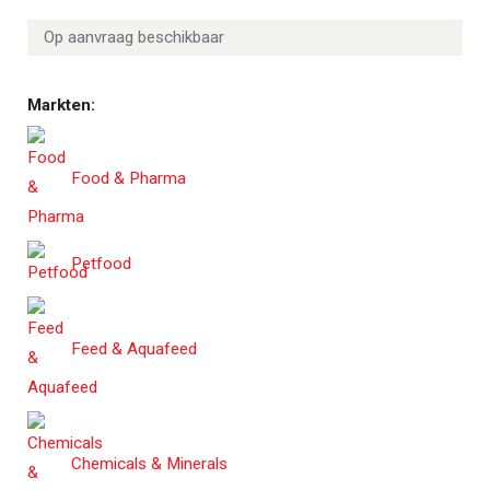
Op aanvraag beschikbaar
Markten:
Food & Pharma
Petfood
Feed & Aquafeed
Chemicals & Minerals