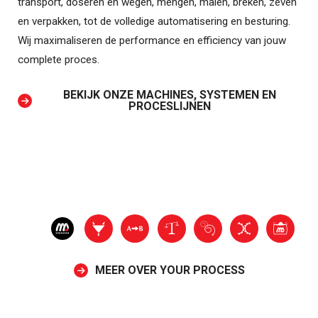
transport, doseren en wegen, mengen, malen, breken, zeven
en verpakken, tot de volledige automatisering en besturing.
Wij maximaliseren de performance en efficiency van jouw
complete proces.
BEKIJK ONZE MACHINES, SYSTEMEN EN
PROCESLIJNEN
MEER OVER YOUR PROCESS