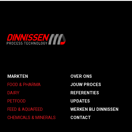
MARKTEN
OVER ONS
FOOD & PHARMA
JOUW PROCES
DAIRY
REFERENTIES
PETFOOD
UPDATES
FEED & AQUAFEED
WERKEN BIJ DINNISSEN
CHEMICALS & MINERALS
CONTACT