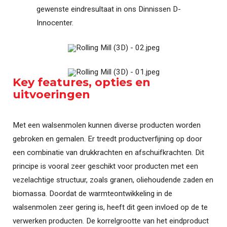
gewenste eindresultaat in ons Dinnissen D-
Innocenter.
Key features, opties en
uitvoeringen
Met een walsenmolen kunnen diverse producten worden
gebroken en gemalen. Er treedt productverfijning op door
een combinatie van drukkrachten en afschuifkrachten. Dit
principe is vooral zeer geschikt voor producten met een
vezelachtige structuur, zoals granen, oliehoudende zaden en
biomassa. Doordat de warmteontwikkeling in de
walsenmolen zeer gering is, heeft dit geen invloed op de te
verwerken producten. De korrelgrootte van het eindproduct