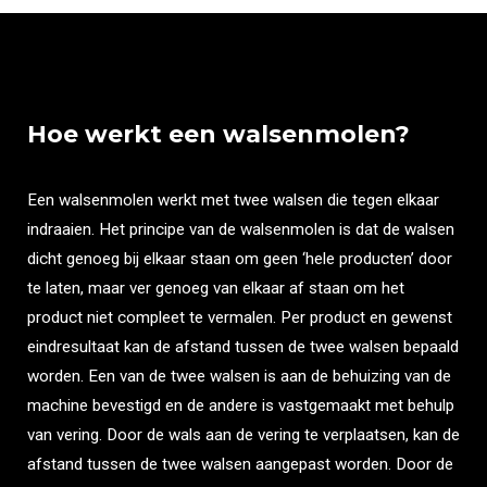
Hoe werkt een walsenmolen?
Een walsenmolen werkt met twee walsen die tegen elkaar
indraaien. Het principe van de walsenmolen is dat de walsen
dicht genoeg bij elkaar staan om geen ‘hele producten’ door
te laten, maar ver genoeg van elkaar af staan om het
product niet compleet te vermalen. Per product en gewenst
eindresultaat kan de afstand tussen de twee walsen bepaald
worden. Een van de twee walsen is aan de behuizing van de
machine bevestigd en de andere is vastgemaakt met behulp
van vering. Door de wals aan de vering te verplaatsen, kan de
afstand tussen de twee walsen aangepast worden. Door de