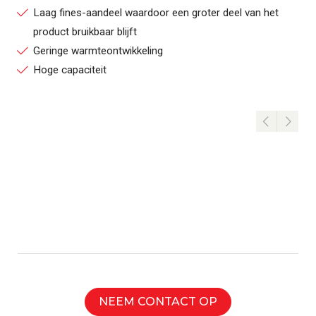
Laag fines-aandeel waardoor een groter deel van het
product bruikbaar blijft
Geringe warmteontwikkeling
Hoge capaciteit
NEEM CONTACT OP