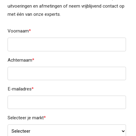
uitvoeringen en afmetingen of neem vrijblijvend contact op
met één van onze experts.
Voornaam
*
Achternaam
*
E-mailadres
*
Selecteer je markt
*