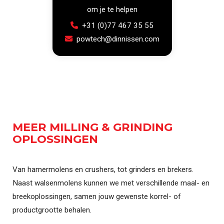
om je te helpen
+31 (0)77 467 35 55
powtech@dinnissen.com
MEER MILLING & GRINDING
OPLOSSINGEN
Van hamermolens en crushers, tot grinders en brekers.
Naast walsenmolens kunnen we met verschillende maal- en
breekoplossingen, samen jouw gewenste korrel- of
productgrootte behalen.