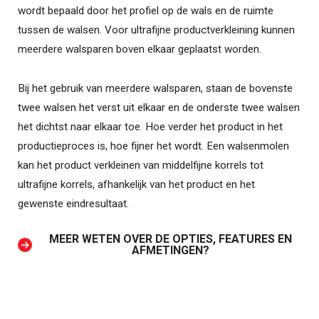
wordt bepaald door het profiel op de wals en de ruimte
tussen de walsen. Voor ultrafijne productverkleining kunnen
meerdere walsparen boven elkaar geplaatst worden.
Bij het gebruik van meerdere walsparen, staan de bovenste
twee walsen het verst uit elkaar en de onderste twee walsen
het dichtst naar elkaar toe. Hoe verder het product in het
productieproces is, hoe fijner het wordt. Een walsenmolen
kan het product verkleinen van middelfijne korrels tot
ultrafijne korrels, afhankelijk van het product en het
gewenste eindresultaat.
MEER WETEN OVER DE OPTIES, FEATURES EN
AFMETINGEN?