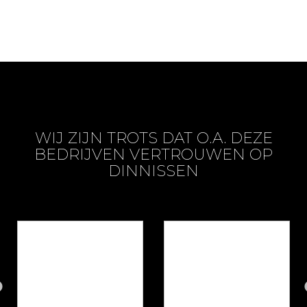
WIJ ZIJN TROTS DAT O.A. DEZE
BEDRIJVEN VERTROUWEN OP
DINNISSEN