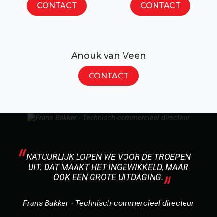
CONTACT
CONTACT
Anouk van Veen
CONTACT
NATUURLIJK LOPEN WE VOOR DE TROEPEN
UIT. DAT MAAKT HET INGEWIKKELD, MAAR
OOK EEN GROTE UITDAGING.
Frans Bakker - Technisch-commercieel directeur