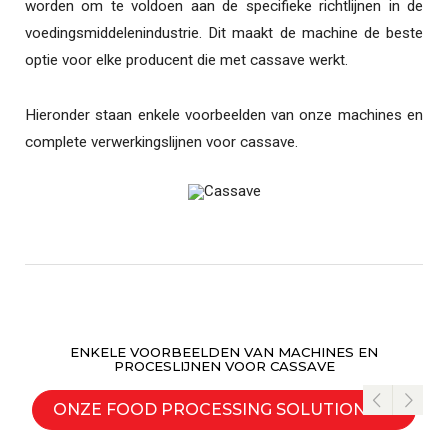
worden om te voldoen aan de specifieke richtlijnen in de
voedingsmiddelenindustrie. Dit maakt de machine de beste
optie voor elke producent die met cassave werkt.
Hieronder staan enkele voorbeelden van onze machines en
complete verwerkingslijnen voor cassave.
ENKELE VOORBEELDEN VAN MACHINES EN
PROCESLIJNEN VOOR CASSAVE
ONZE FOOD PROCESSING SOLUTIONS