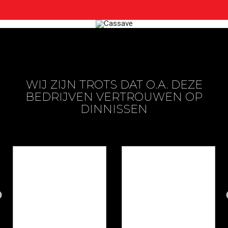
WIJ ZIJN TROTS DAT O.A. DEZE
BEDRIJVEN VERTROUWEN OP
DINNISSEN