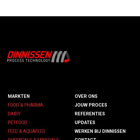
MARKTEN
OVER ONS
FOOD & PHARMA
JOUW PROCES
DAIRY
REFERENTIES
PETFOOD
UPDATES
FEED & AQUAFEED
WERKEN BIJ DINNISSEN