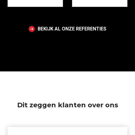
BEKIJK AL ONZE REFERENTIES
Dit zeggen klanten over ons