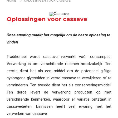
HOME
OPLOSSINGEN VOOR CASSAVE
Oplossingen voor cassave
Onze ervaring maakt het mogelijk om de beste oplossing te
vinden
Traditioneel wordt cassave verwerkt vóór consumptie.
Verwerking is om verschillende redenen noodzakelijk. Ten
eerste dient het als een middel om de potentieel giftige
cyanogene glycosiden in verse cassave te verwijderen of te
verminderen. Ten tweede dient het als conserveringsmiddel.
Ten derde levert de verwerking producten op met
verschillende kenmerken, waardoor er variatie ontstaat in
cassavediëten. Dinnissen heeft veel ervaring met het
verwerken van cassave.