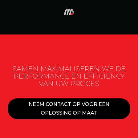
SAMEN MAXIMALISEREN WE DE
PERFORMANCE EN EFFICIENCY
VAN UW PROCES
NEEM CONTACT OP VOOR EEN
OPLOSSING OP MAAT