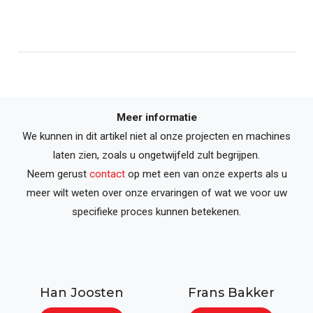
Meer informatie
We kunnen in dit artikel niet al onze projecten en machines
laten zien, zoals u ongetwijfeld zult begrijpen.
Neem gerust
contact
op met een van onze experts als u
meer wilt weten over onze ervaringen of wat we voor uw
specifieke proces kunnen betekenen.
Han Joosten
Frans Bakker