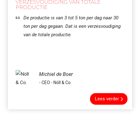
VERZESVOUDIGING VAN TOTALE
PRODUCTIE
De productie is van 3 tot 5 ton per dag naar 30
ton per dag gegaan. Dat is een verzesvoudiging
van de totale productie.
Michiel de Boer
- CEO - Nöll & Co.
Lees verder