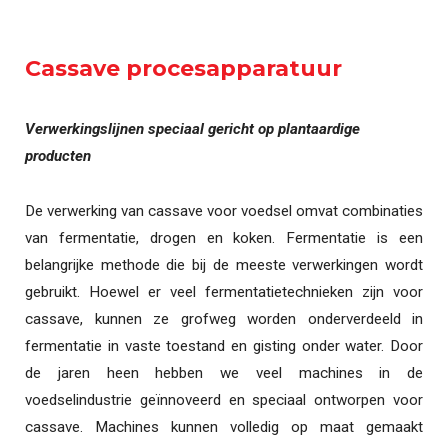
Cassave procesapparatuur
Verwerkingslijnen speciaal gericht op plantaardige
producten
De verwerking van cassave voor voedsel omvat combinaties
van fermentatie, drogen en koken. Fermentatie is een
belangrijke methode die bij de meeste verwerkingen wordt
gebruikt. Hoewel er veel fermentatietechnieken zijn voor
cassave, kunnen ze grofweg worden onderverdeeld in
fermentatie in vaste toestand en gisting onder water. Door
de jaren heen hebben we veel machines in de
voedselindustrie geïnnoveerd en speciaal ontworpen voor
cassave. Machines kunnen volledig op maat gemaakt