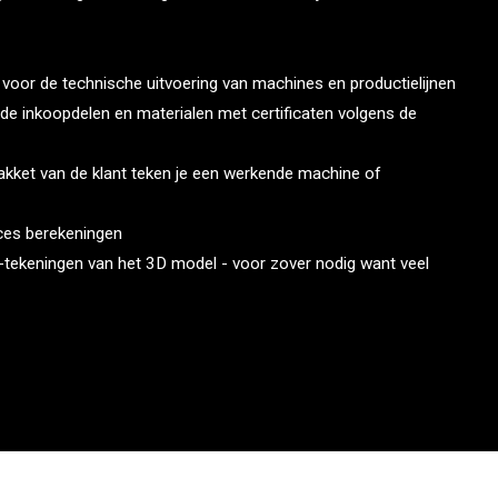
 voor de technische uitvoering van machines en productielijnen
de inkoopdelen en materialen met certificaten volgens de
akket van de klant teken je een werkende machine of
ces berekeningen
tekeningen van het 3D model - voor zover nodig want veel