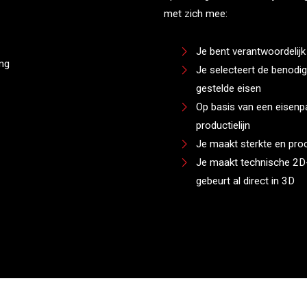
met zich mee:
Je bent verantwoordelijk
Je selecteert de benodig
gestelde eisen
Op basis van een eisenp
productielijn
Je maakt sterkte en pro
Je maakt technische 2D-
gebeurt al direct in 3D