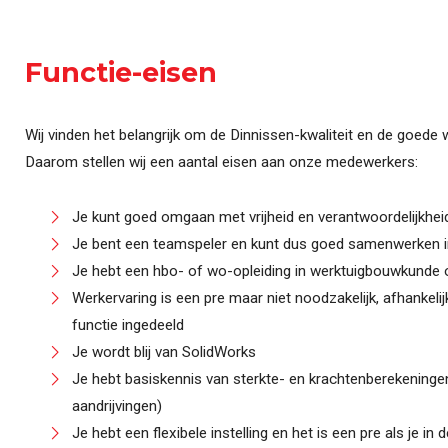
Functie-eisen
Wij vinden het belangrijk om de Dinnissen-kwaliteit en de goede
Daarom stellen wij een aantal eisen aan onze medewerkers:
Je kunt goed omgaan met vrijheid en verantwoordelijkhei
Je bent een teamspeler en kunt dus goed samenwerken i
Je hebt een hbo- of wo-opleiding in werktuigbouwkunde o
Werkervaring is een pre maar niet noodzakelijk, afhankelij
functie ingedeeld
Je wordt blij van SolidWorks
Je hebt basiskennis van sterkte- en krachtenberekeninge
aandrijvingen)
Je hebt een flexibele instelling en het is een pre als je in