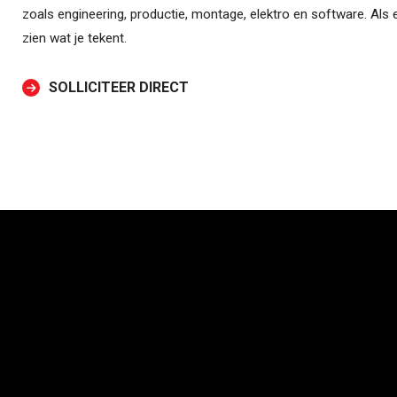
zoals engineering, productie, montage, elektro en software. Als e
zien wat je tekent.
SOLLICITEER DIRECT